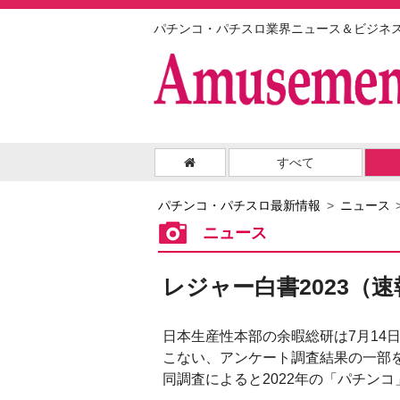
パチンコ・パチスロ業界ニュース＆ビジネ
すべて
パチンコ・パチスロ最新情報
ニュース
ニュース
レジャー白書2023（
日本生産性本部の余暇総研は7月14
こない、アンケート調査結果の一部
同調査によると2022年の「パチンコ