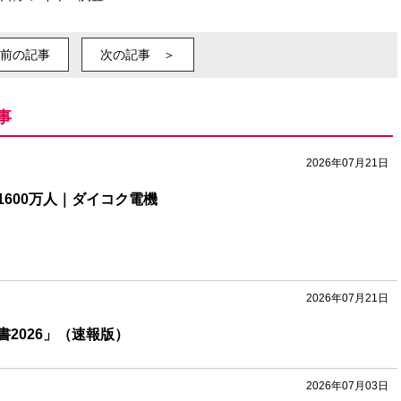
前の記事
次の記事 ＞
事
2026年07月21日
600万人｜ダイコク電機
2026年07月21日
書2026」（速報版）
2026年07月03日