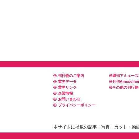
刊行物のご案内
週刊アミューズ
業界データ
月刊Amusemen
業界リンク
その他の刊行物
企業情報
お問い合わせ
プライバシーポリシー
本サイトに掲載の記事・写真・カット・動