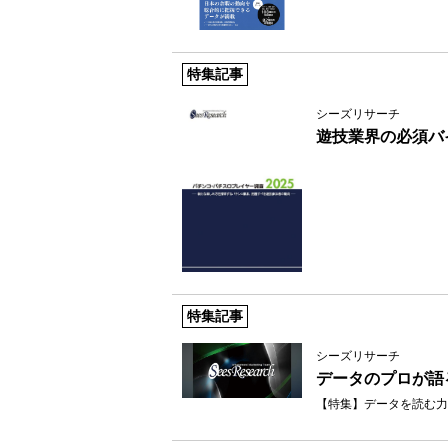
特集記事
シーズリサーチ
遊技業界の必須バ
特集記事
シーズリサーチ
データのプロが語
【特集】データを読む力