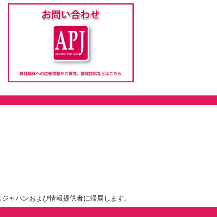
スジャパンおよび情報提供者に帰属します。