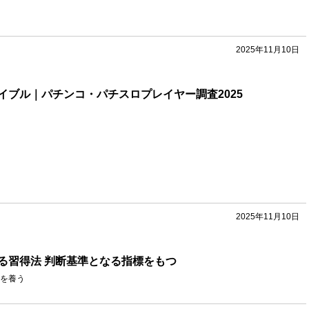
2025年11月10日
イブル｜パチンコ・パチスロプレイヤー調査2025
2025年11月10日
る習得法 判断基準となる指標をもつ
を養う