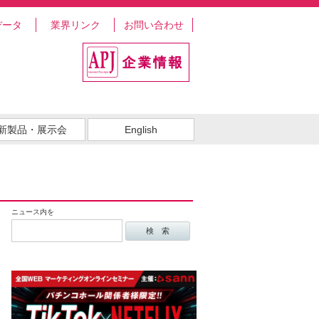
データ
業界リンク
お問い合わせ
新製品・展示会
English
ニュース内を