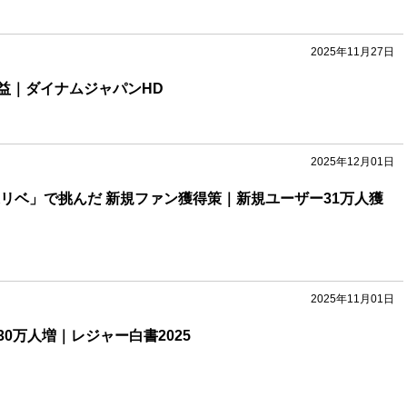
2025年11月27日
益｜ダイナムジャパンHD
2025年12月01日
東リベ」で挑んだ 新規ファン獲得策｜新規ユーザー31万人獲
2025年11月01日
0万人増｜レジャー白書2025