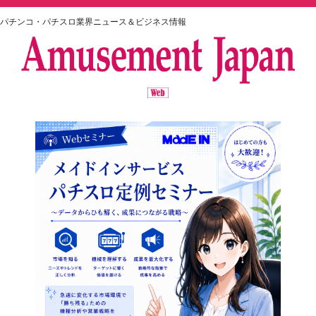
パチンコ・パチスロ業界ニュース＆ビジネス情報