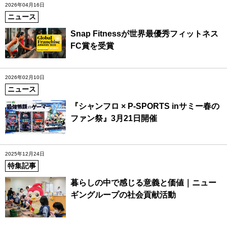
2026年04月16日
ニュース
Snap Fitnessが世界最優秀フィットネス
FC賞を受賞
2026年02月10日
ニュース
『シャンフロ × P-SPORTS inサミー春の
ファン祭』3月21日開催
2025年12月24日
特集記事
暮らしの中で感じる意義と価値｜ニュー
ギングループの社会貢献活動