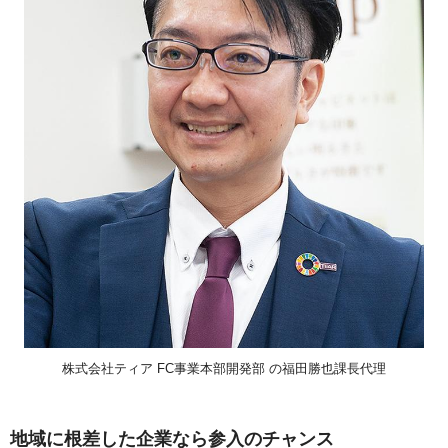
株式会社ティア FC事業本部開発部 の福田勝也課長代理
地域に根差した企業なら参入のチャンス