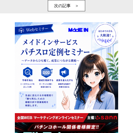
次の記事 ＞