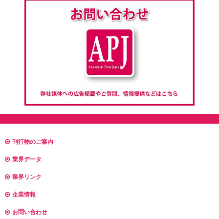
刊行物のご案内
業界データ
業界リンク
企業情報
お問い合わせ