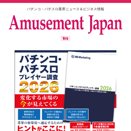
パチンコ・パチスロ業界ニュース＆ビジネス情報