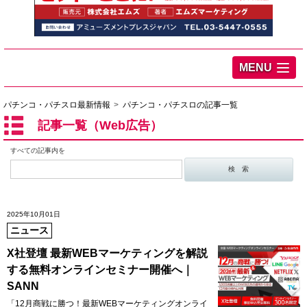
MENU
パチンコ・パチスロ最新情報
パチンコ・パチスロの記事一覧
記事一覧（Web広告）
すべての記事内を
2025年10月01日
ニュース
X社登壇 最新WEBマーケティングを解説
する無料オンラインセミナー開催へ｜
SANN
「12月商戦に勝つ！最新WEBマーケティングオンライ