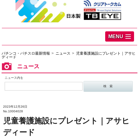
MENU
パチンコ・パチスロ最新情報
ニュース
児童養護施設にプレゼント｜アサヒ
ディード
ニュース
ニュース内を
2023年12月26日
No.10004028
児童養護施設にプレゼント｜アサヒ
ディード