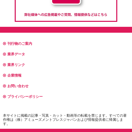
刊行物のご案内
業界データ
業界リンク
企業情報
お問い合わせ
プライバシーポリシー
本サイトに掲載の記事・写真・カット・動画等の転載を禁じます。すべての著
作権は（株）アミューズメントプレスジャパンおよび情報提供者に帰属しま
す。