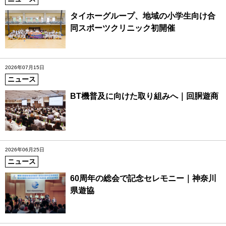
タイホーグループ、地域の小学生向け合
同スポーツクリニック初開催
2026年07月15日
ニュース
BT機普及に向けた取り組みへ｜回胴遊商
2026年06月25日
ニュース
60周年の総会で記念セレモニー｜神奈川
県遊協