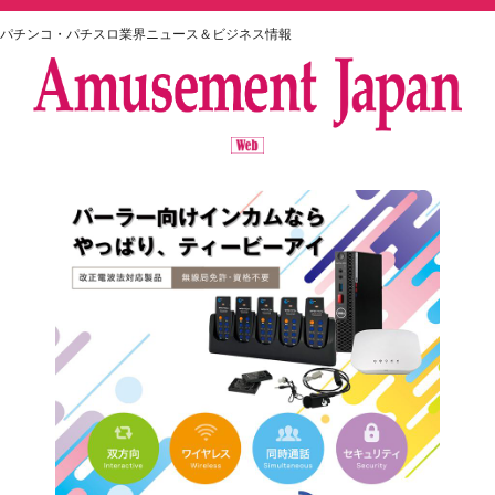
パチンコ・パチスロ業界ニュース＆ビジネス情報