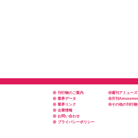
刊行物のご案内
週刊アミューズ
業界データ
月刊Amusemen
業界リンク
その他の刊行物
企業情報
お問い合わせ
プライバシーポリシー