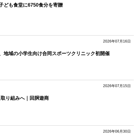
子ども食堂に6750食分を寄贈
2026年07月16日
、地域の小学生向け合同スポーツクリニック初開催
2026年07月15日
た取り組みへ｜回胴遊商
2026年06月30日