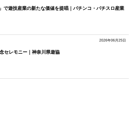
」で遊技産業の新たな価値を提唱｜パチンコ・パチスロ産業
2026年06月25日
記念セレモニー｜神奈川県遊協