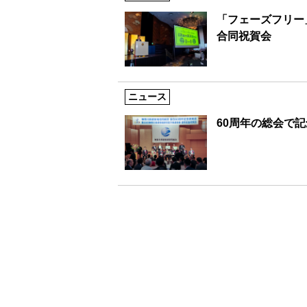
「フェーズフリー
合同祝賀会
ニュース
60周年の総会で