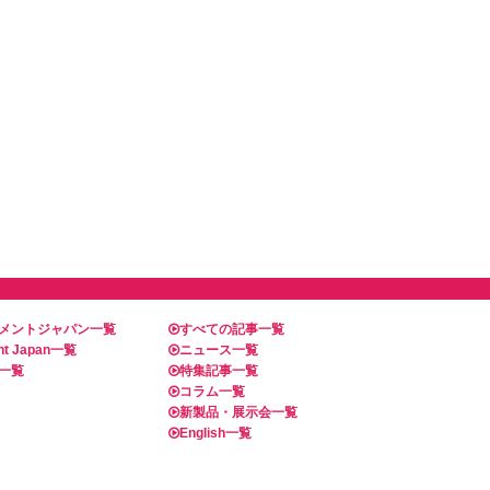
メントジャパン一覧
すべての記事一覧
t Japan一覧
ニュース一覧
一覧
特集記事一覧
コラム一覧
新製品・展示会一覧
English一覧