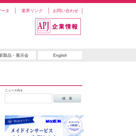
データ
業界リンク
お問い合わせ
新製品・展示会
English
ニュース内を