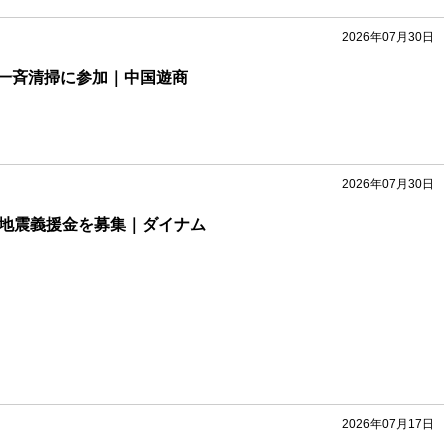
2026年07月30日
一斉清掃に参加｜中国遊商
2026年07月30日
本地震義援金を募集｜ダイナム
2026年07月17日