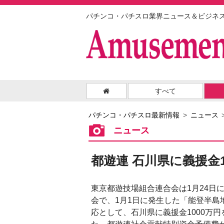
パチンコ・パチスロ業界ニュース＆ビジネ
すべて
パチンコ・パチスロ最新情報
ニュース
ニュース
都遊連 石川県に義援金1
東京都遊技場組合連合会は1月24日
会で、1月1日に発生した「能登半島
応として、石川県に義援金1000万