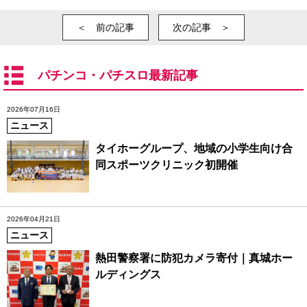
＜ 前の記事
次の記事 ＞
パチンコ・パチスロ最新記事
2026年07月16日
ニュース
タイホーグループ、地域の小学生向け合
同スポーツクリニック初開催
2026年04月21日
ニュース
熱田警察署に防犯カメラ寄付｜真城ホー
ルディングス