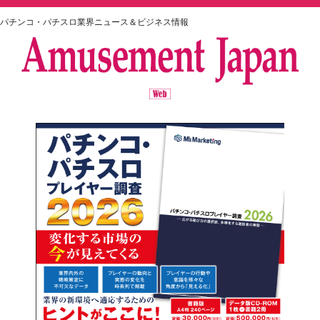
パチンコ・パチスロ業界ニュース＆ビジネス情報