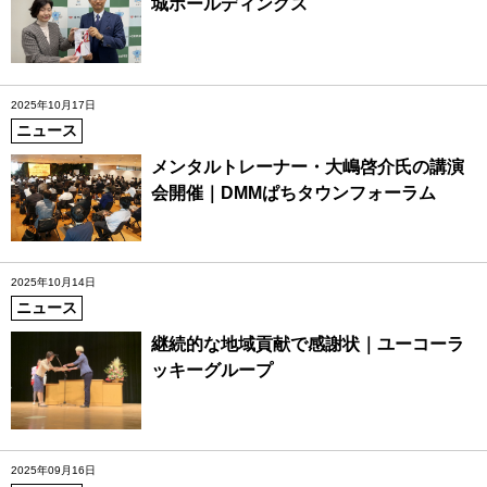
城ホールディングス
2025年10月17日
ニュース
メンタルトレーナー・大嶋啓介氏の講演
会開催｜DMMぱちタウンフォーラム
2025年10月14日
ニュース
継続的な地域貢献で感謝状｜ユーコーラ
ッキーグループ
2025年09月16日