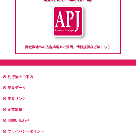
刊行物のご案内
業界データ
業界リンク
企業情報
お問い合わせ
プライバシーポリシー