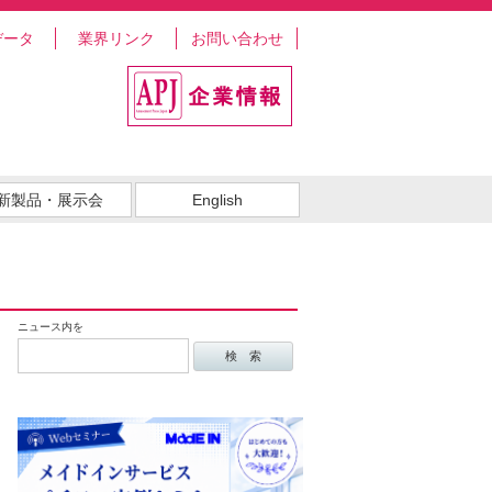
データ
業界リンク
お問い合わせ
新製品・展示会
English
ニュース内を