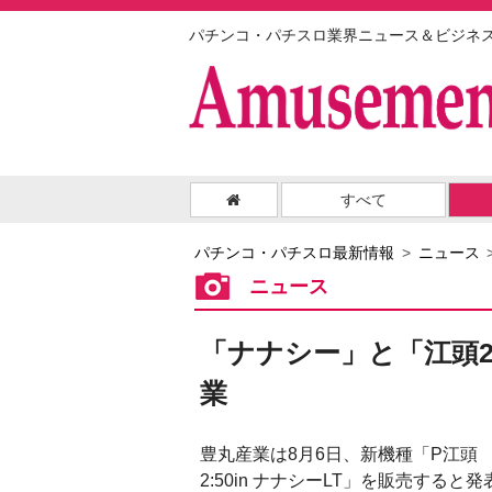
パチンコ・パチスロ業界ニュース＆ビジネ
すべて
パチンコ・パチスロ最新情報
ニュース
ニュース
「ナナシー」と「江頭2
業
豊丸産業は8月6日、新機種「P江頭
2:50in ナナシーLT」を販売すると発