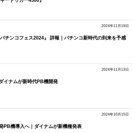
キートリガー4500』
2024年11月19日
パチンコフェス2024』 詳報｜パチンコ新時代の到来を予感
2024年11月13日
ダイナムが新時代PB機開発
2024年10月15日
発PB機導入へ｜ダイナムが新機種発表