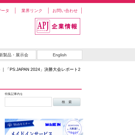
データ
業界リンク
お問い合わせ
新製品・展示会
English
S:JAPAN 2024」決勝大会レポート2
特集記事内を