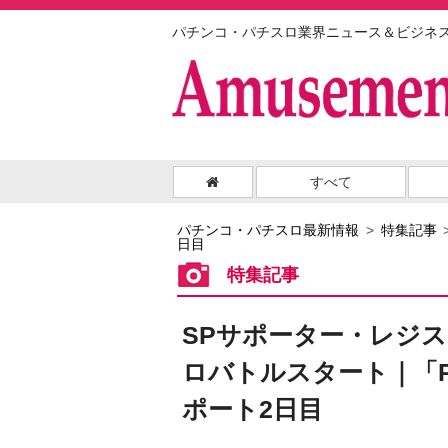
パチンコ・パチスロ業界ニュース＆ビジネ
すべて
パチンコ・パチスロ最新情報
特集記事
日目
特集記事
SPサポーター・レジス
ロバトルスタート｜「PS
ポート2日目