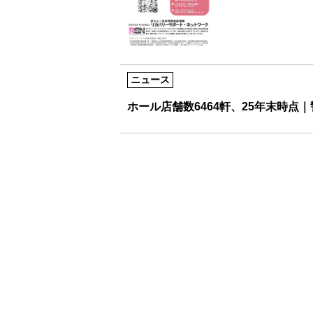
ニュース
ホール店舗数6464軒、25年末時点