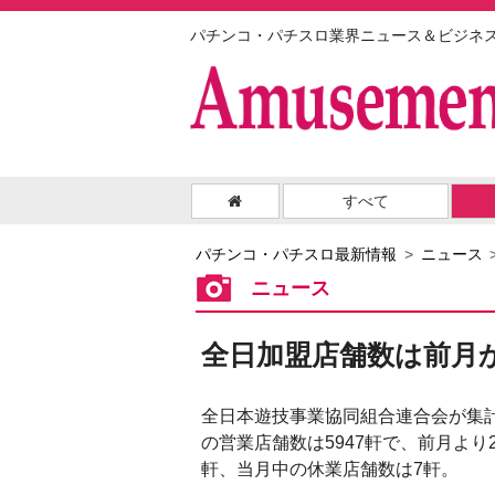
パチンコ・パチスロ業界ニュース＆ビジネ
すべて
パチンコ・パチスロ最新情報
ニュース
ニュース
全日加盟店舗数は前月か
全日本遊技事業協同組合連合会が集計
の営業店舗数は5947軒で、前月より
軒、当月中の休業店舗数は7軒。