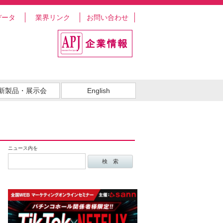
データ
業界リンク
お問い合わせ
新製品・展示会
English
ニュース内を