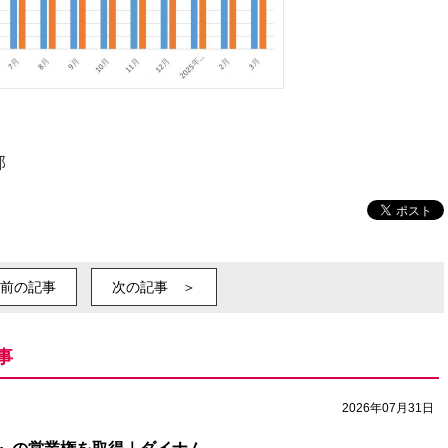
部
前の記事
次の記事 ＞
事
2026年07月31日