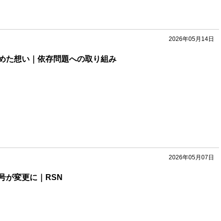
2026年05月14日
めた想い｜依存問題への取り組み
2026年05月07日
号が変更に｜RSN