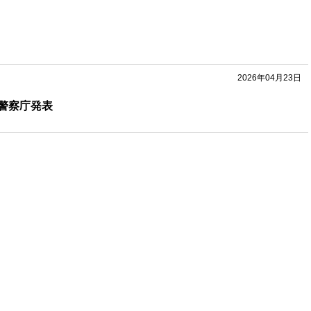
2026年04月23日
｜警察庁発表