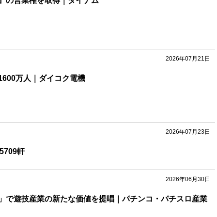
』の営業権を取得｜ダイナム
2026年07月21日
600万人｜ダイコク電機
2026年07月23日
709軒
2026年06月30日
」で遊技産業の新たな価値を提唱｜パチンコ・パチスロ産業