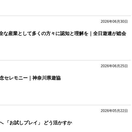
2026年06月30日
全な産業として多くの方々に認知と理解を｜全日遊連が総会
2026年06月25日
記念セレモニー｜神奈川県遊協
2026年05月22日
へ 「お試しプレイ」 どう活かすか