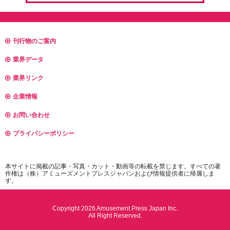
刊行物のご案内
業界データ
業界リンク
企業情報
お問い合わせ
プライバシーポリシー
本サイトに掲載の記事・写真・カット・動画等の転載を禁じます。すべての著
作権は（株）アミューズメントプレスジャパンおよび情報提供者に帰属しま
す。
Copyright 2026 Amusement Press Japan Inc.
All Right Reserved.