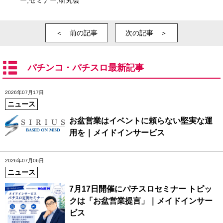
＜ 前の記事
次の記事 ＞
パチンコ・パチスロ最新記事
2026年07月17日
ニュース
お盆営業はイベントに頼らない堅実な運
用を｜メイドインサービス
2026年07月06日
ニュース
7月17日開催にパチスロセミナー トピッ
クは「お盆営業提言」｜メイドインサー
ビス