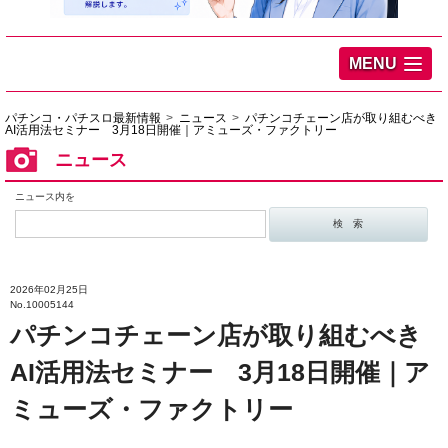
MENU
パチンコ・パチスロ最新情報
ニュース
パチンコチェーン店が取り組むべき
AI活用法セミナー 3月18日開催｜アミューズ・ファクトリー
ニュース
ニュース内を
2026年02月25日
No.10005144
パチンコチェーン店が取り組むべき
AI活用法セミナー 3月18日開催｜ア
ミューズ・ファクトリー