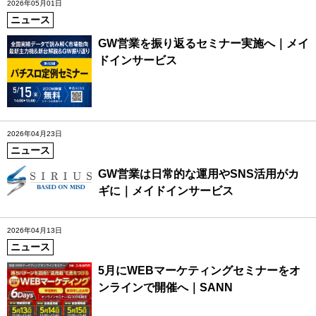
2026年05月01日
ニュース
GW営業を振り返るセミナー実施へ｜メイ
ドインサービス
2026年04月23日
ニュース
GW営業は日常的な運用やSNS活用がカ
ギに｜メイドインサービス
2026年04月13日
ニュース
5月にWEBマーケティングセミナーをオ
ンラインで開催へ｜SANN