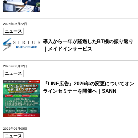
2026年06月22日
ニュース
導入から一年が経過したBT機の振り返り
｜メイドインサービス
2026年06月12日
ニュース
『LINE広告』2026年の変更についてオン
ラインセミナーを開催へ｜SANN
2026年06月05日
ニュース