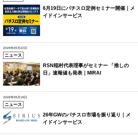
6月19日にパチスロ定例セミナー開催｜メ
イドインサービス
2026年05月22日
ニュース
RSN稲村代表理事がセミナー 「推しの
日」速報値も発表｜MIRAI
2026年05月19日
ニュース
26年GWのパチスロ市場を振り返り｜メ
イドインサービス