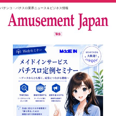
パチンコ・パチスロ業界ニュース＆ビジネス情報