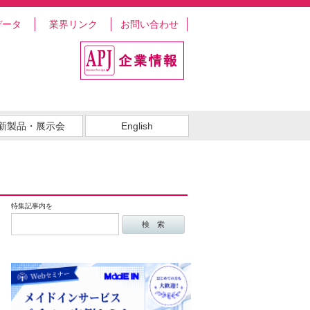
データ
業界リンク
お問い合わせ
新製品・展示会
English
特集記事内を