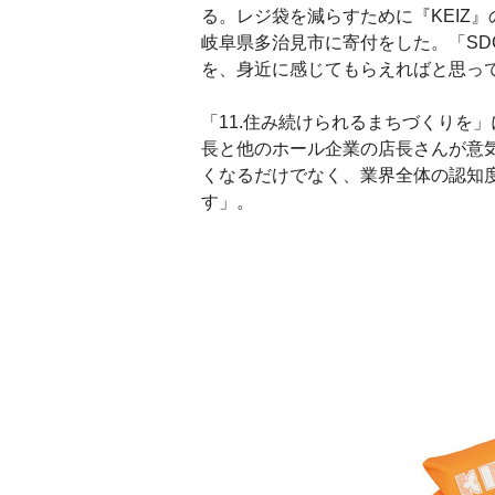
る。レジ袋を減らすために『KEIZ
岐阜県多治見市に寄付をした。「SDG
を、身近に感じてもらえればと思
「11.住み続けられるまちづくりを
長と他のホール企業の店長さんが意
くなるだけでなく、業界全体の認知
す」。