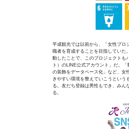
平成観光では以前から、「女性プロ
職者を育成することを目指していた。
動したことで、このプロジェクトも
ト）のLINE公式アカウント」だ。
の装飾をデータベース化」など、女
きやすい環境を整えていこうという
る。友だち登録は男性もでき、みん
る。