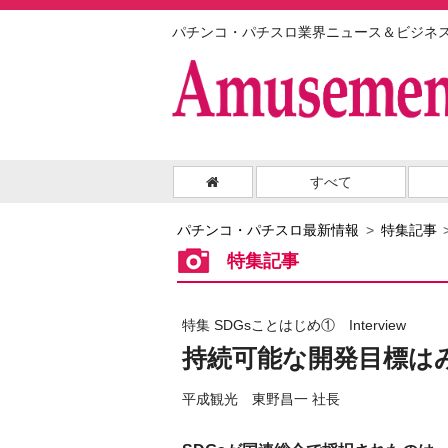
パチンコ・パチスロ業界ニュース＆ビジネ
すべて
パチンコ・パチスロ最新情報
特集記事
特集記事
特集 SDGsことはじめ① Interview
持続可能な開発目標は
平成観光 東野昌一 社長