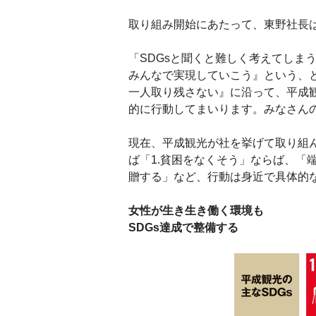
取り組み開始にあたって、東野社長
「SDGsと聞くと難しく考えてしま
みんなで実現していこう』という、と
一人取り残さない』に沿って、平成観
的に行動してまいります。みなさん
現在、平成観光が社を挙げて取り組んで
ば「1.貧困をなくそう」ならば、「
贈する」など、行動は身近で具体的
女性が生き生き働く環境も
SDGs達成で整備する