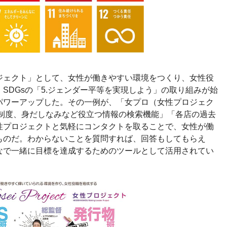
ジェクト」として、女性が働きやすい環境をつくり、女性役
SDGsの「5.ジェンダー平等を実現しよう」の取り組みが始
パワーアップした。その一例が、「女プロ（女性プロジェク
「制度、身だしなみなど役立つ情報の検索機能」「各店の過去
性プロジェクトと気軽にコンタクトを取ることで、女性が働
ものだ。わからないことを質問すれば、回答もしてもらえ
なで一緒に目標を達成するためのツールとして活用されてい