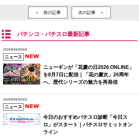
＜ 前の記事
次の記事 ＞
パチンコ・パチスロ最新記事
2026年08月06日
ニュース
ニューギンが「花慶の日2026 ONLINE」
を8月7日に配信｜「花の慶次」20周年
へ、歴代シリーズの魅力を再発信
2026年08月04日
ニュース
今日のおすすめパチスロ診断「今日ス
ロ」がスタート｜パチスロサミットオン
ライン