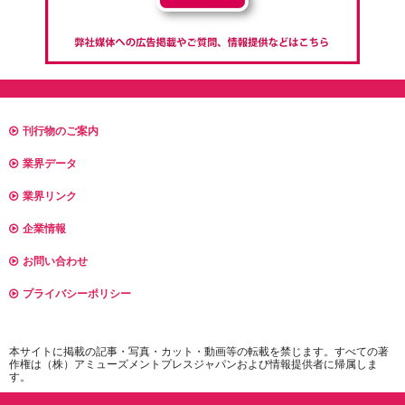
刊行物のご案内
業界データ
業界リンク
企業情報
お問い合わせ
プライバシーポリシー
本サイトに掲載の記事・写真・カット・動画等の転載を禁じます。すべての著
作権は（株）アミューズメントプレスジャパンおよび情報提供者に帰属しま
す。