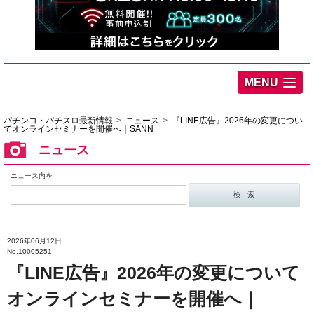
MENU
パチンコ・パチスロ最新情報
ニュース
『LINE広告』2026年の変更につい
てオンラインセミナーを開催へ｜SANN
ニュース
ニュース内を
2026年06月12日
No.10005251
『LINE広告』2026年の変更について
オンラインセミナーを開催へ｜