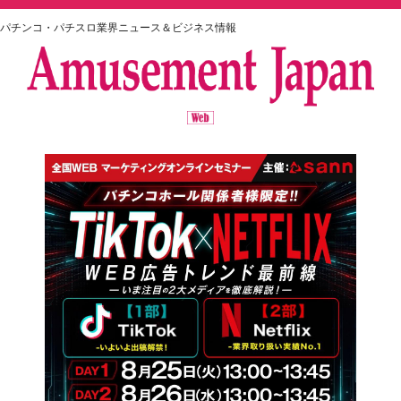
パチンコ・パチスロ業界ニュース＆ビジネス情報