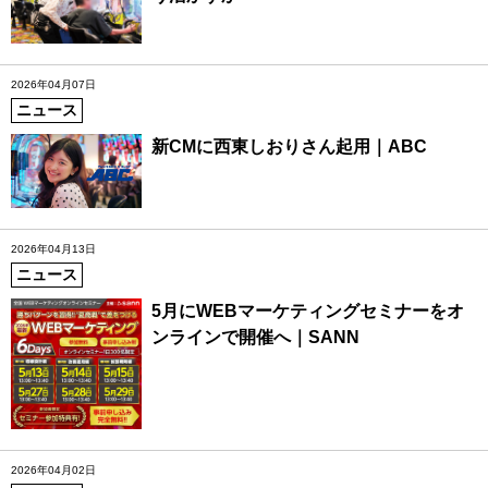
2026年04月07日
ニュース
新CMに西東しおりさん起用｜ABC
2026年04月13日
ニュース
5月にWEBマーケティングセミナーをオ
ンラインで開催へ｜SANN
2026年04月02日