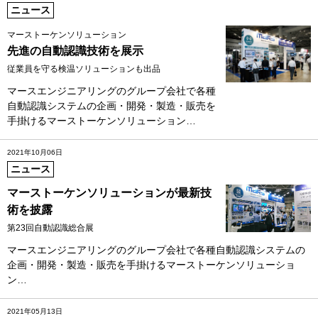
ニュース
マーストーケンソリューション
先進の自動認識技術を展示
従業員を守る検温ソリューションも出品
マースエンジニアリングのグループ会社で各種
自動認識システムの企画・開発・製造・販売を
手掛けるマーストーケンソリューション…
2021年10月06日
ニュース
マーストーケンソリューションが最新技
術を披露
第23回自動認識総合展
マースエンジニアリングのグループ会社で各種自動認識システムの
企画・開発・製造・販売を手掛けるマーストーケンソリューショ
ン…
2021年05月13日