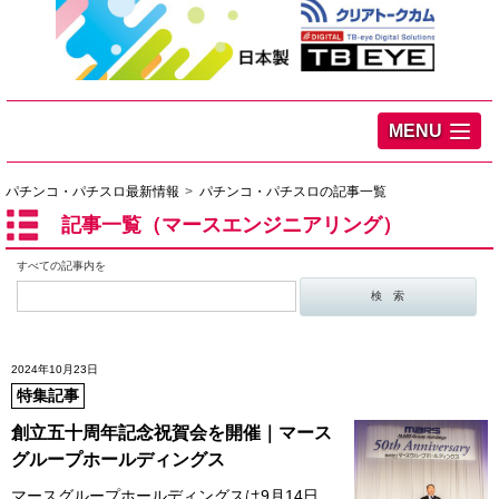
MENU
パチンコ・パチスロ最新情報
パチンコ・パチスロの記事一覧
記事一覧（マースエンジニアリング）
すべての記事内を
2024年10月23日
特集記事
創立五十周年記念祝賀会を開催｜マース
グループホールディングス
マースグループホールディングスは9月14日、