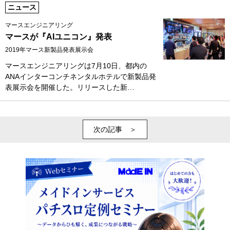
ニュース
マースエンジニアリング
マースが『AIユニコン』発表
2019年マース新製品発表展示会
マースエンジニアリングは7月10日、都内の
ANAインターコンチネンタルホテルで新製品発
表展示会を開催した。リリースした新…
次の記事 ＞