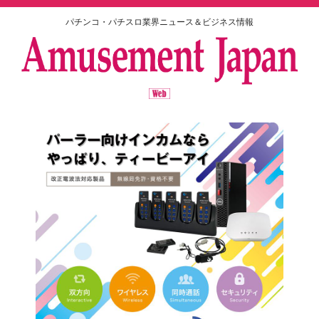
パチンコ・パチスロ業界ニュース＆ビジネス情報