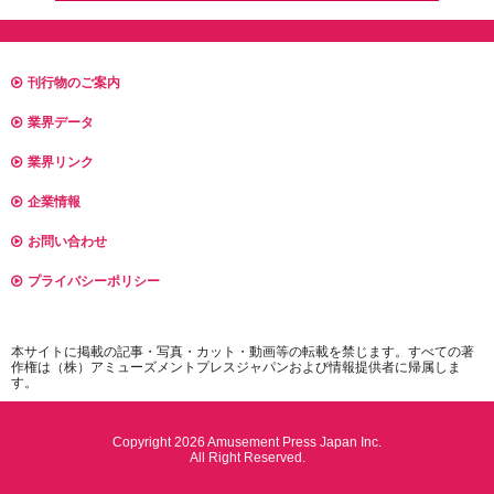
刊行物のご案内
業界データ
業界リンク
企業情報
お問い合わせ
プライバシーポリシー
本サイトに掲載の記事・写真・カット・動画等の転載を禁じます。すべての著
作権は（株）アミューズメントプレスジャパンおよび情報提供者に帰属しま
す。
Copyright 2026 Amusement Press Japan Inc.
All Right Reserved.