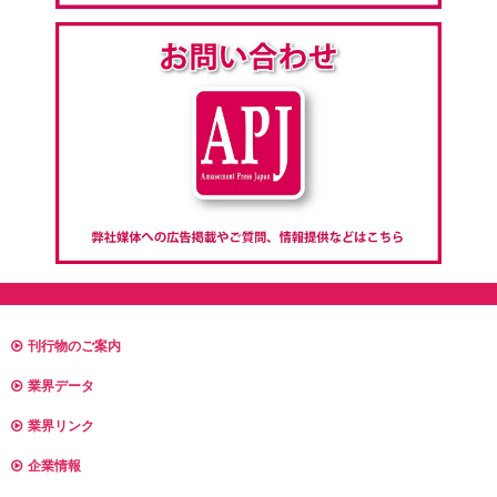
刊行物のご案内
業界データ
業界リンク
企業情報