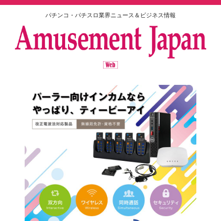
パチンコ・パチスロ業界ニュース＆ビジネス情報