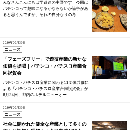
みなさんこんにちは学遊連の中野です！今回は
パチンコって趣味になるかならないか論争があ
ると思うんですが、それの自分なりの考…
2026年06月30日
ニュース
「フェーズフリー」で遊技産業の新たな
価値を提唱｜パチンコ・パチスロ産業合
同祝賀会
パチンコ・パチスロ産業に関わる11団体共催に
よる「パチンコ・パチスロ産業合同祝賀会」が
6月24日、都内のホテルニューオー…
2026年06月30日
ニュース
社会に開かれた健全な産業として多くの