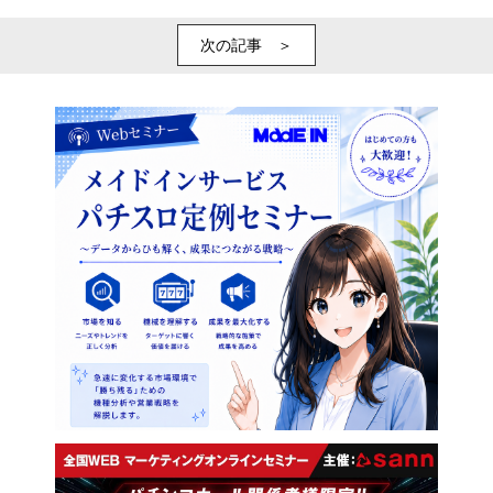
次の記事 ＞