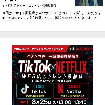
文＝梶川弘徳 シー・エフ・ワイ代表取締役
今回は、サイト閲覧者がWebサイトにどのくらい滞在していたかを
知るためのページ滞在時間について解説させていただきます。ペ…