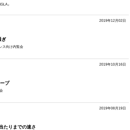
GLA』
2019年12月02日
騒ぎ
レス向け内覧会
2019年10月16日
ループ
会
2019年08月19日
当たりまでの速さ