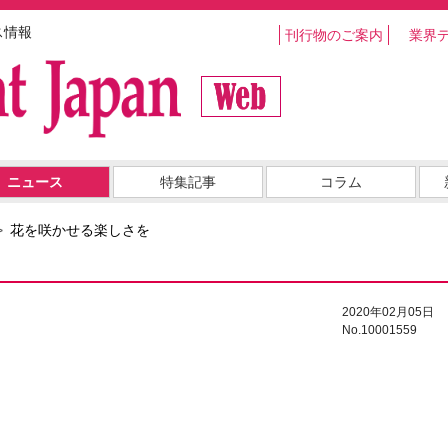
ス情報
刊行物のご案内
業界
ニュース
特集記事
コラム
花を咲かせる楽しさを
2020年02月05日
No.10001559