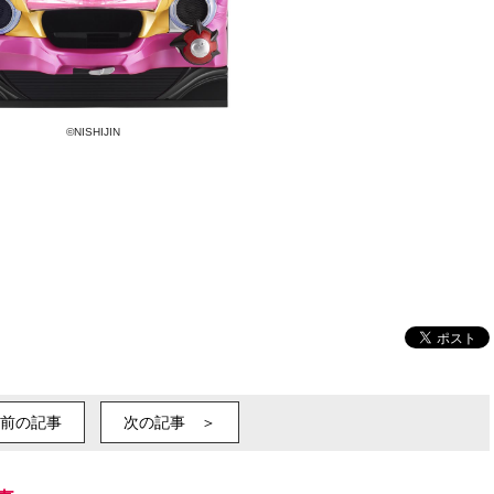
©NISHIJIN
前の記事
次の記事 ＞