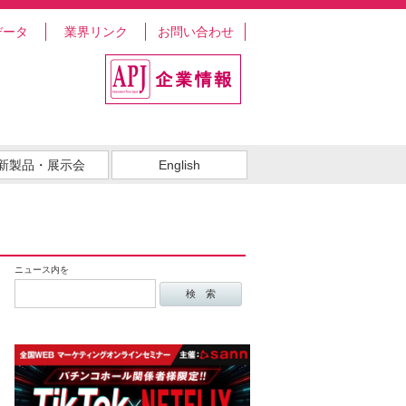
データ
業界リンク
お問い合わせ
新製品・展示会
English
ニュース内を