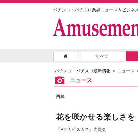
パチンコ・パチスロ業界ニュース＆ビジネ
すべて
パチンコ・パチスロ最新情報
ニュース
ニュース
西陣
花を咲かせる楽しさを
『Pデカビスカス』内覧会