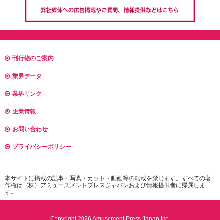
刊行物のご案内
業界データ
業界リンク
企業情報
お問い合わせ
プライバシーポリシー
本サイトに掲載の記事・写真・カット・動画等の転載を禁じます。すべての著
作権は（株）アミューズメントプレスジャパンおよび情報提供者に帰属しま
す。
Copyright 2026 Amusement Press Japan Inc.