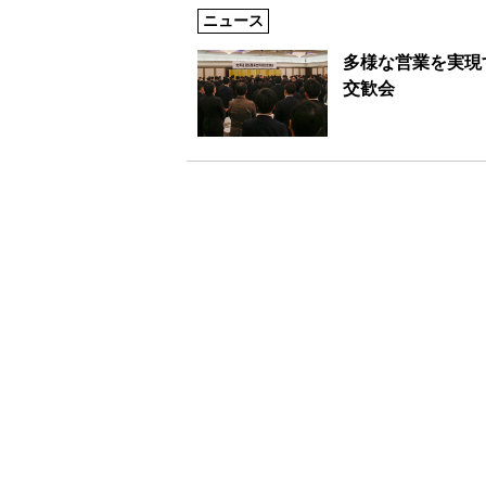
ニュース
多様な営業を実現
交歓会