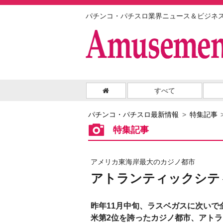
パチンコ・パチスロ業界ニュース＆ビジネ
すべて
パチンコ・パチスロ最新情報
特集記事
特集記事
アメリカ東海岸最大のカジノ都市
アトランティックシテ
昨年11月中旬、ラスベガスに次いで
米第2位を誇ったカジノ都市、アトラ