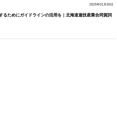
2025年01月30日
するためにガイドラインの活用を｜北海道遊技産業合同賀詞