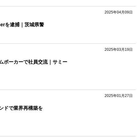
2025年04月09日
berを逮捕｜茨城県警
2025年03月19日
ムポーカーで社員交流｜サミー
2025年01月27日
ンドで業界再構築を