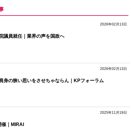
事
2026年02月13日
院議員就任｜業界の声を国政へ
2026年02月13日
肩身の狭い思いをさせちゃならん｜KPフォーラム
2025年11月19日
催｜MIRAI