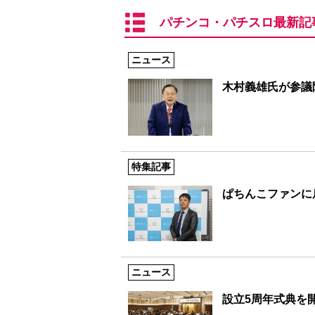
パチンコ・パチスロ最新記
ニュース
木村義雄氏が参議
特集記事
ぱちんこファンに
ニュース
設立5周年式典を開