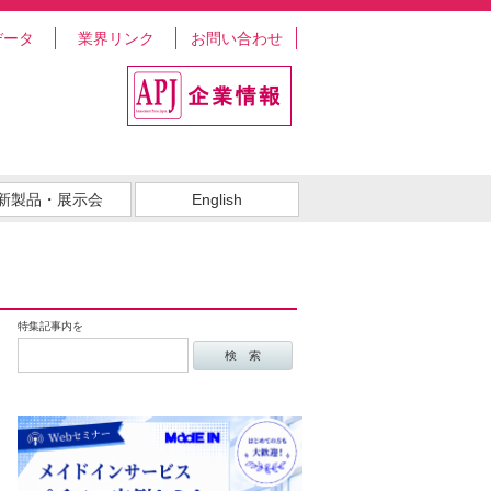
データ
業界リンク
お問い合わせ
新製品・展示会
English
特集記事内を