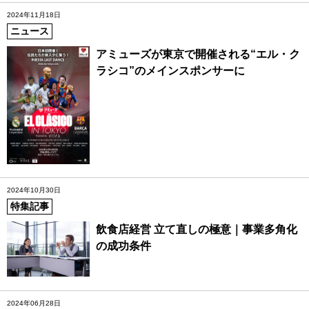
2024年11月18日
ニュース
アミューズが東京で開催される“エル・ク
ラシコ”のメインスポンサーに
2024年10月30日
特集記事
飲食店経営 立て直しの極意｜事業多角化
の成功条件
2024年06月28日