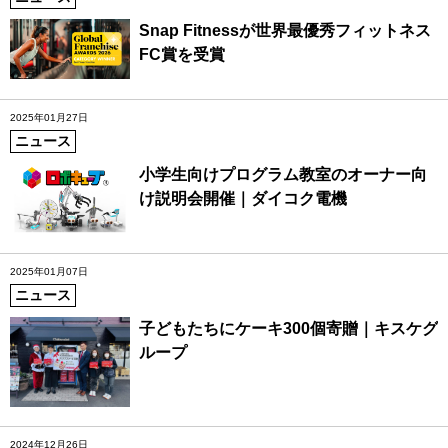
Snap Fitnessが世界最優秀フィットネス
FC賞を受賞
2025年01月27日
ニュース
小学生向けプログラム教室のオーナー向
け説明会開催｜ダイコク電機
2025年01月07日
ニュース
子どもたちにケーキ300個寄贈｜キスケグ
ループ
2024年12月26日