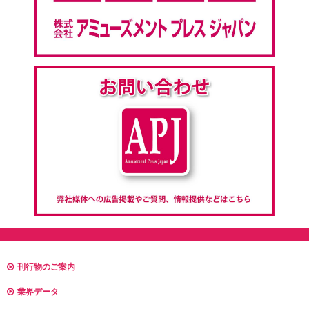
刊行物のご案内
業界データ