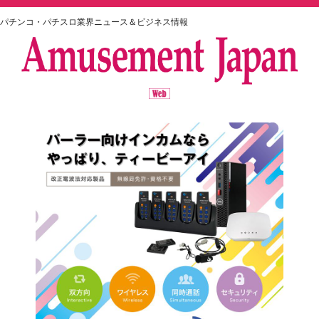
パチンコ・パチスロ業界ニュース＆ビジネス情報