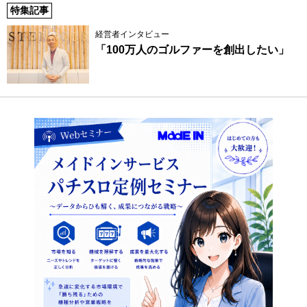
特集記事
経営者インタビュー
「100万人のゴルファーを創出したい」