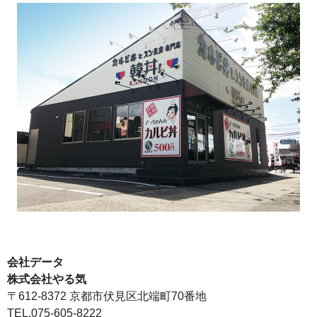
会社データ
株式会社やる気
〒612-8372 京都市伏見区北端町70番地
TEL.075-605-8222