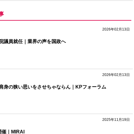
事
2026年02月13日
院議員就任｜業界の声を国政へ
2026年02月13日
肩身の狭い思いをさせちゃならん｜KPフォーラム
2025年11月19日
催｜MIRAI