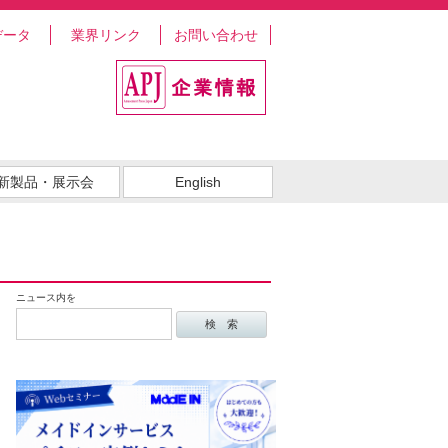
データ
業界リンク
お問い合わせ
新製品・展示会
English
ニュース内を