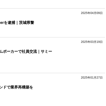
2025年04月09日
berを逮捕｜茨城県警
2025年03月19日
ムポーカーで社員交流｜サミー
2025年01月27日
ンドで業界再構築を