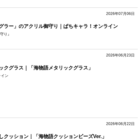
2026年07月06日
グラー」のアクリル御守り｜ぱちキャラ！オンライン
守り』
2026年06月23日
ックグラス｜「海物語メタリックグラス」
ライン
2026年06月22日
しクッション｜「海物語クッションビーズVer.」