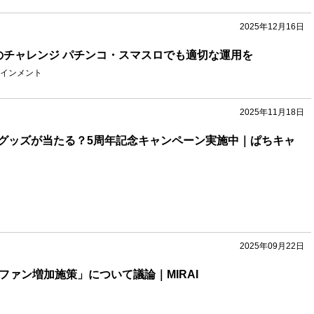
2025年12月16日
のチャレンジ パチンコ・スマスロでも適切な運用を
インメント
2025年11月18日
グッズが当たる？5周年記念キャンペーン実施中｜ぱちキャ
2025年09月22日
ファン増加施策」について議論｜MIRAI