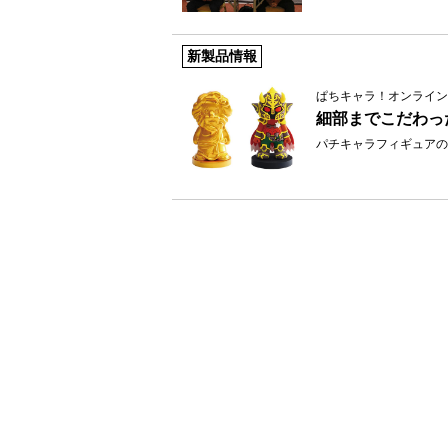
新製品情報
ぱちキャラ！オンライン
細部までこだわっ
パチキャラフィギュアの