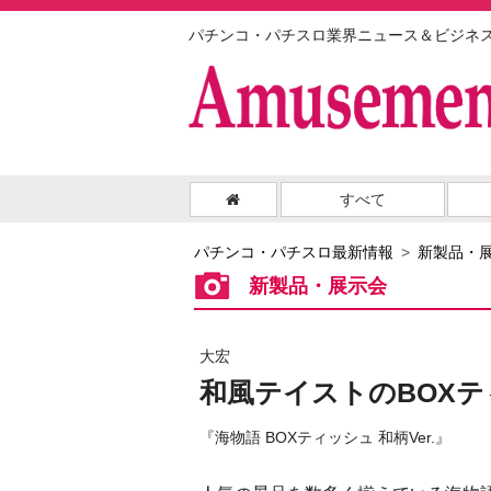
パチンコ・パチスロ業界ニュース＆ビジネ
すべて
パチンコ・パチスロ最新情報
新製品・
新製品・展示会
大宏
和風テイストのBOX
『海物語 BOXティッシュ 和柄Ver.』