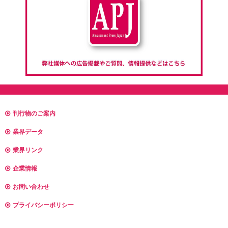
刊行物のご案内
業界データ
業界リンク
企業情報
お問い合わせ
プライバシーポリシー