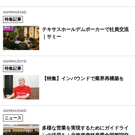
2025年03月19日
特集記事
テキサスホールデムポーカーで社員交流
｜サミー
2025年01月27日
特集記事
【特集】インバウンドで業界再構築を
2025年01月30日
ニュース
多様な営業を実現するためにガイドライ