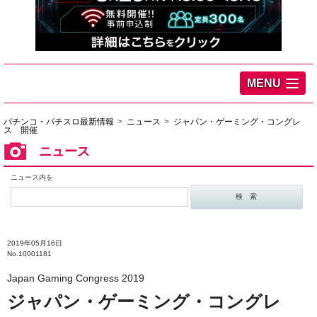
MENU
パチンコ・パチスロ最新情報
ニュース
ジャパン・ゲーミング・コングレ
ス 開催
ニュース
ニュース内を
2019年05月16日
No.10001181
Japan Gaming Congress 2019
ジャパン・ゲーミング・コングレ