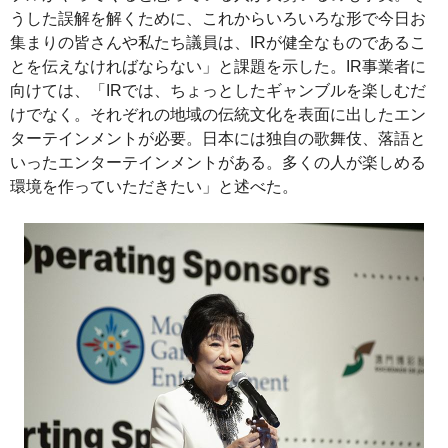
うした誤解を解くために、これからいろいろな形で今日お
集まりの皆さんや私たち議員は、IRが健全なものであるこ
とを伝えなければならない」と課題を示した。IR事業者に
向けては、「IRでは、ちょっとしたギャンブルを楽しむだ
けでなく。それぞれの地域の伝統文化を表面に出したエン
ターテインメントが必要。日本には独自の歌舞伎、落語と
いったエンターテインメントがある。多くの人が楽しめる
環境を作っていただきたい」と述べた。