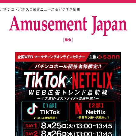
パチンコ・パチスロ業界ニュース＆ビジネス情報