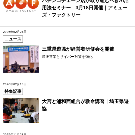
パチンコチェーン店が取り組むべきAI活
用法セミナー 3月18日開催｜アミュー
ズ・ファクトリー
2026年02月24日
ニュース
三重県遊協が経営者研修会を開催
適正営業とサイバー対策を強化
2026年02月18日
特集記事
大宮と浦和西組合が救命講習｜埼玉県遊
協
2025年11月28日