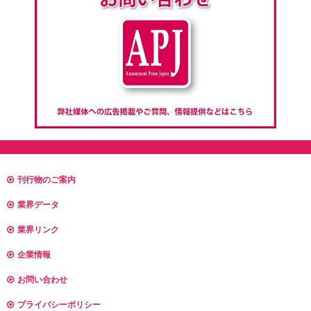
刊行物のご案内
業界データ
業界リンク
企業情報
お問い合わせ
プライバシーポリシー