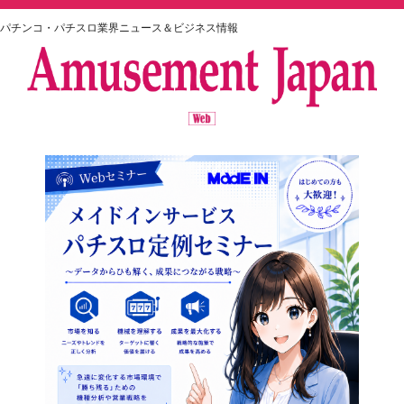
パチンコ・パチスロ業界ニュース＆ビジネス情報