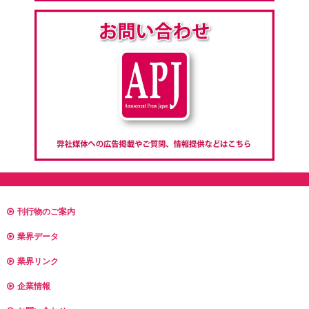
刊行物のご案内
業界データ
業界リンク
企業情報