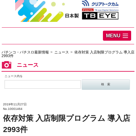
MENU
パチンコ・パチスロ最新情報
ニュース
依存対策 入店制限プログラム 導入店
2993件
ニュース
ニュース内を
2019年11月27日
No.10001464
依存対策 入店制限プログラム 導入店
2993件