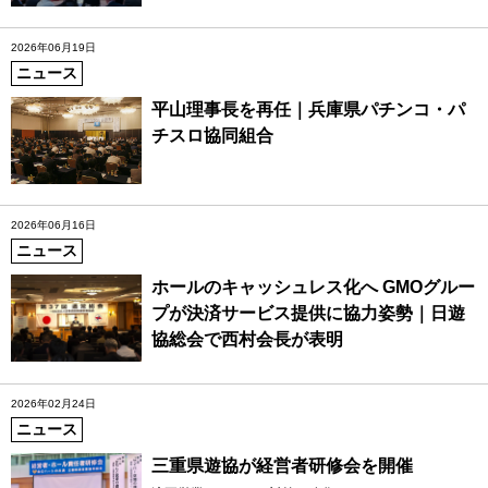
2026年06月19日
ニュース
平山理事長を再任｜兵庫県パチンコ・パ
チスロ協同組合
2026年06月16日
ニュース
ホールのキャッシュレス化へ GMOグルー
プが決済サービス提供に協力姿勢｜日遊
協総会で西村会長が表明
2026年02月24日
ニュース
三重県遊協が経営者研修会を開催