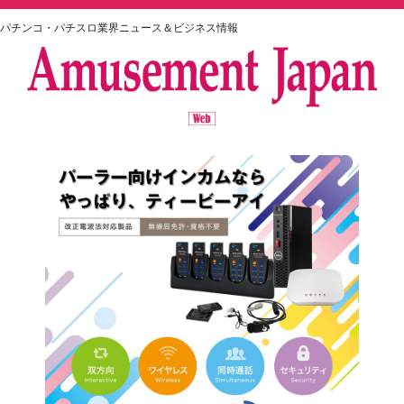
パチンコ・パチスロ業界ニュース＆ビジネス情報