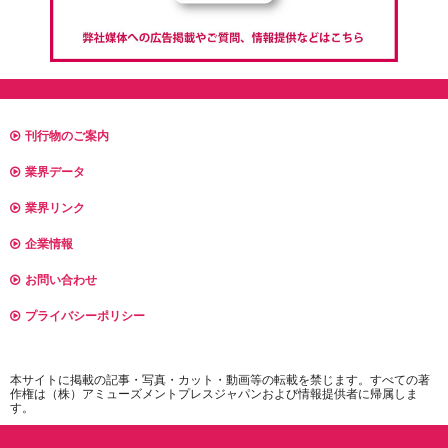
刊行物のご案内
業界データ
業界リンク
企業情報
お問い合わせ
プライバシーポリシー
本サイトに掲載の記事・写真・カット・動画等の転載を禁じます。すべての著
作権は（株）アミューズメントプレスジャパンおよび情報提供者に帰属しま
す。