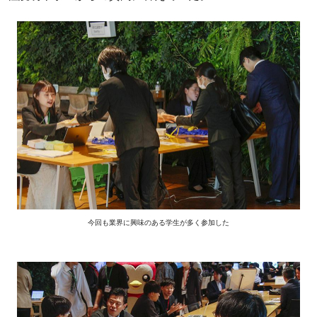
今回も業界に興味のある学生が多く参加した