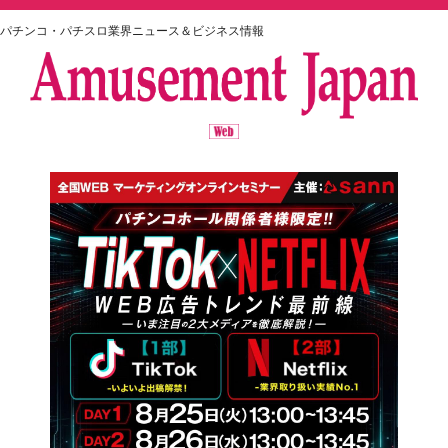
パチンコ・パチスロ業界ニュース＆ビジネス情報