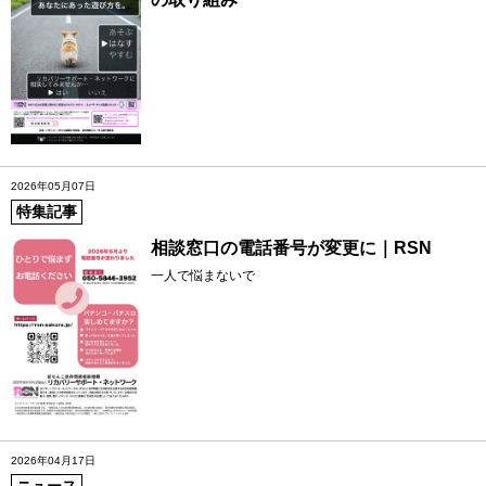
2026年05月07日
特集記事
相談窓口の電話番号が変更に｜RSN
一人で悩まないで
2026年04月17日
ニュース