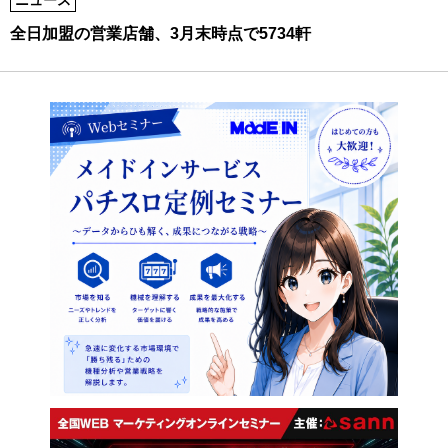
全日加盟の営業店舗、3月末時点で5734軒