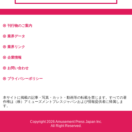
刊行物のご案内
業界データ
業界リンク
企業情報
お問い合わせ
プライバシーポリシー
本サイトに掲載の記事・写真・カット・動画等の転載を禁じます。すべての著
作権は（株）アミューズメントプレスジャパンおよび情報提供者に帰属しま
す。
Copyright 2026 Amusement Press Japan Inc.
All Right Reserved.