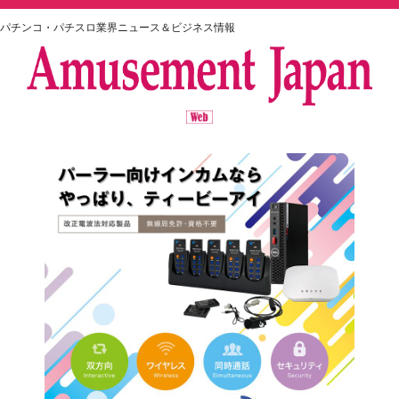
パチンコ・パチスロ業界ニュース＆ビジネス情報