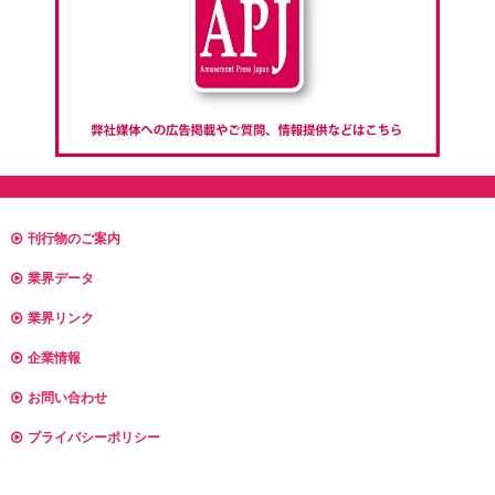
刊行物のご案内
業界データ
業界リンク
企業情報
お問い合わせ
プライバシーポリシー