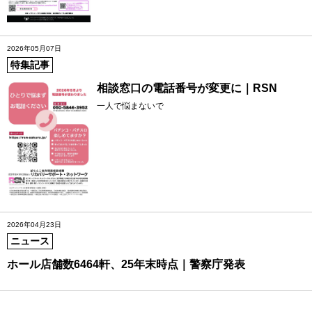
2026年05月07日
特集記事
相談窓口の電話番号が変更に｜RSN
一人で悩まないで
2026年04月23日
ニュース
ホール店舗数6464軒、25年末時点｜警察庁発表