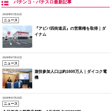
パチンコ・パチスロ最新記事
2026年07月31日
ニュース
『アビバ四街道店』の営業権を取得｜ダ
イナム
2026年07月21日
ニュース
遊技参加人口は約1600万人｜ダイコク電
機
2026年07月23日
ニュース