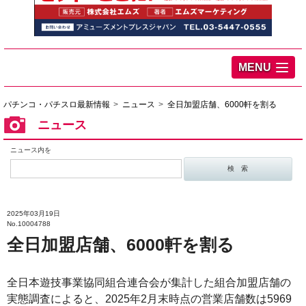
MENU
パチンコ・パチスロ最新情報
ニュース
全日加盟店舗、6000軒を割る
ニュース
ニュース内を
2025年03月19日
No.10004788
全日加盟店舗、6000軒を割る
全日本遊技事業協同組合連合会が集計した組合加盟店舗の
実態調査によると、2025年2月末時点の営業店舗数は5969