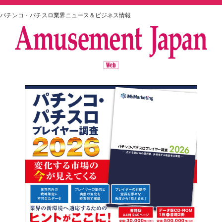
パチンコ・パチスロ業界ニュース＆ビジネス情報