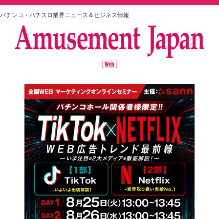
パチンコ・パチスロ業界ニュース＆ビジネス情報