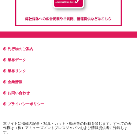
刊行物のご案内
業界データ
業界リンク
企業情報
お問い合わせ
プライバシーポリシー
本サイトに掲載の記事・写真・カット・動画等の転載を禁じます。すべての著
作権は（株）アミューズメントプレスジャパンおよび情報提供者に帰属しま
す。