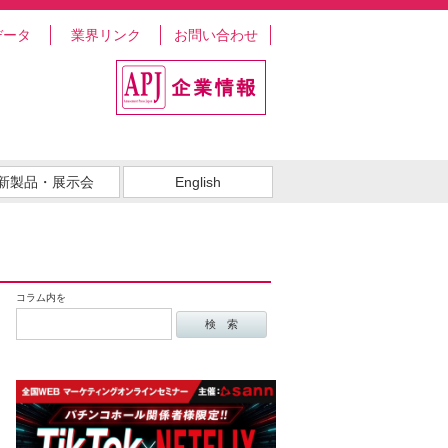
データ
業界リンク
お問い合わせ
新製品・展示会
English
コラム内を