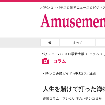
パチンコ・パチスロ業界ニュース＆ビジネ
すべて
パチンコ・パチスロ最新情報
コラム
コラム
パチンコ必勝ガイド×APJコラボ企画
人生を賭けて打った海
連載コラム「ブレない漢のパチンコ日報」