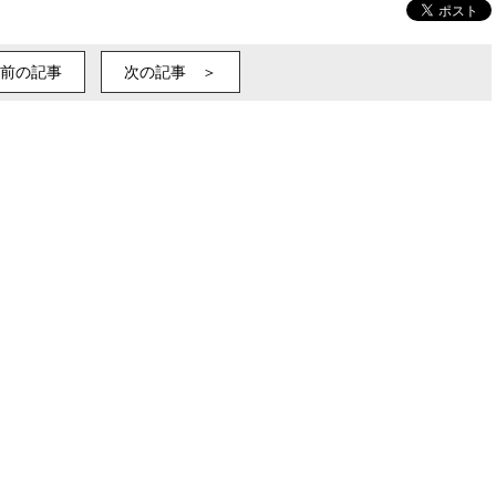
前の記事
次の記事 ＞