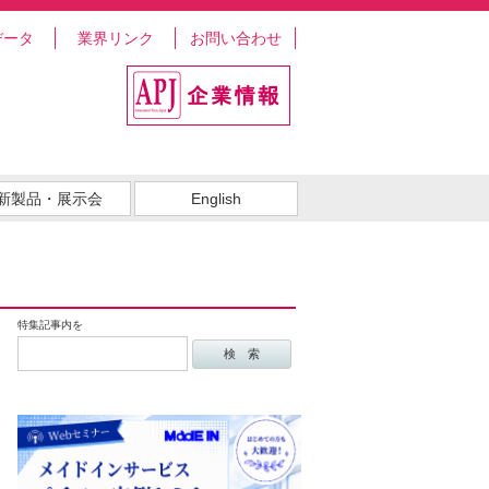
データ
業界リンク
お問い合わせ
新製品・展示会
English
特集記事内を