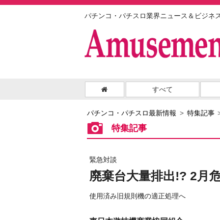
パチンコ・パチスロ業界ニュース＆ビジネ
すべて
パチンコ・パチスロ最新情報
特集記事
特集記事
緊急対談
廃棄台大量排出!? 2
使用済み旧規則機の適正処理へ