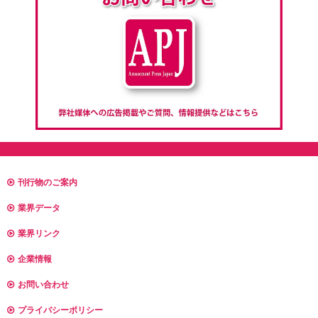
刊行物のご案内
業界データ
業界リンク
企業情報
お問い合わせ
プライバシーポリシー