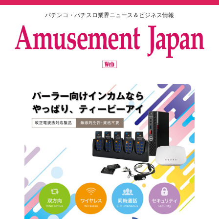
パチンコ・パチスロ業界ニュース＆ビジネス情報