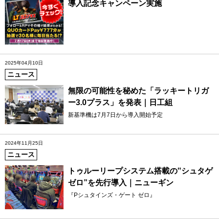
導入記念キャンペーン実施
2025年04月10日
ニュース
無限の可能性を秘めた「ラッキートリガ
ー3.0プラス」を発表｜日工組
新基準機は7月7日から導入開始予定
2024年11月25日
ニュース
トゥルーリープシステム搭載の‟シュタゲ
ゼロ”を先行導入｜ニューギン
『Pシュタインズ・ゲート ゼロ』