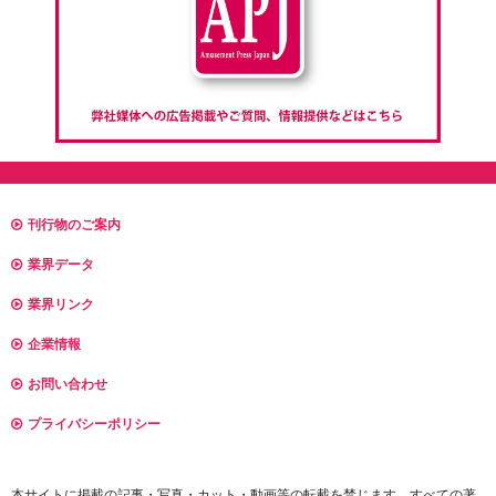
刊行物のご案内
業界データ
業界リンク
企業情報
お問い合わせ
プライバシーポリシー
本サイトに掲載の記事・写真・カット・動画等の転載を禁じます。すべての著