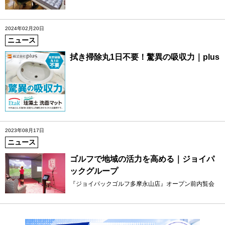
2024年02月20日
ニュース
拭き掃除丸1日不要！驚異の吸収力｜plus
2023年08月17日
ニュース
ゴルフで地域の活力を高める｜ジョイパ
ックグループ
『ジョイパックゴルフ多摩永山店』オープン前内覧会