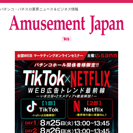
パチンコ・パチスロ業界ニュース＆ビジネス情報