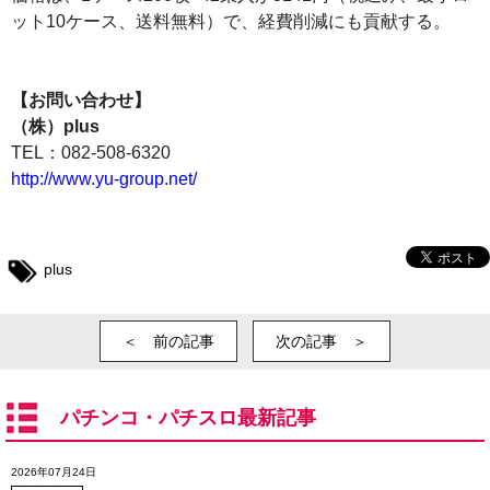
ット10ケース、送料無料）で、経費削減にも貢献する。
【お問い合わせ】
（株）plus
TEL：082-508-6320
http://www.yu-group.net/
plus
＜ 前の記事
次の記事 ＞
パチンコ・パチスロ最新記事
2026年07月24日