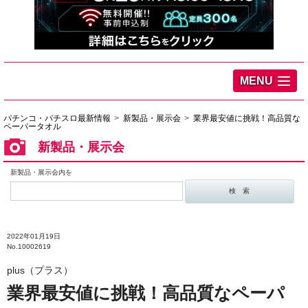
MENU
パチンコ・パチスロ最新情報
新製品・展示会
業界最安値に挑戦！高品質な
ペーパータオル
新製品・展示会
新製品・展示会内を
2022年01月19日
No.10002619
plus（プラス）
業界最安値に挑戦！高品質なペーパ