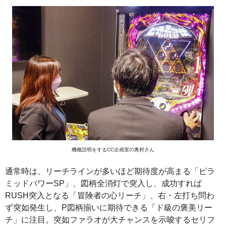
機種説明をするCC企画室の奥村さん
通常時は、リーチラインが多いほど期待度が高まる「ピラ
ミッドパワーSP」、図柄全消灯で突入し、成功すれば
RUSH突入となる「冒険者の心リーチ」、右・左打ち問わ
ず突如発生し、P図柄揃いに期待できる「ド級の褒美リー
チ」に注目。突如ファラオが大チャンスを示唆するセリフ