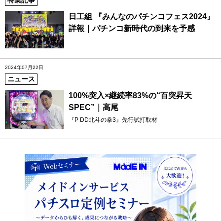
特集記事
日工組 『みんなのパチンコフェス2024』
詳報｜パチンコ新時代の到来を予感
2024年07月22日
ニュース
100%突入×継続率83%の“百突昇天
SPEC”｜高尾
『P DD北斗の拳3』先行試打取材