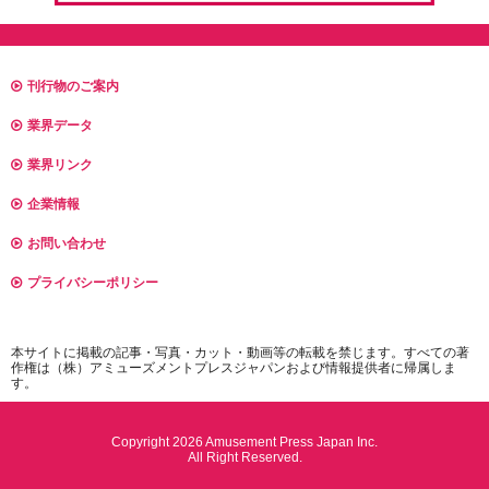
刊行物のご案内
業界データ
業界リンク
企業情報
お問い合わせ
プライバシーポリシー
本サイトに掲載の記事・写真・カット・動画等の転載を禁じます。すべての著
作権は（株）アミューズメントプレスジャパンおよび情報提供者に帰属しま
す。
Copyright 2026 Amusement Press Japan Inc.
All Right Reserved.