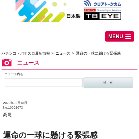
MENU
パチンコ・パチスロ最新情報
ニュース
運命の一球に懸ける緊張感
ニュース
ニュース内を
2022年02月18日
No.10002673
高尾
運命の一球に懸ける緊張感