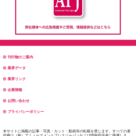
刊行物のご案内
業界データ
業界リンク
企業情報
お問い合わせ
プライバシーポリシー
本サイトに掲載の記事・写真・カット・動画等の転載を禁じます。すべての著
作権は（株）アミューズメントプレスジャパンおよび情報提供者に帰属しま