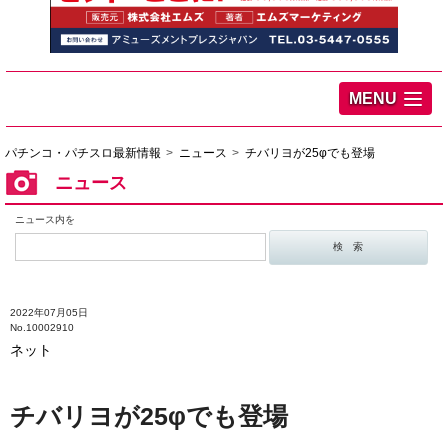
MENU
パチンコ・パチスロ最新情報
ニュース
チバリヨが25φでも登場
ニュース
ニュース内を
2022年07月05日
No.10002910
ネット
チバリヨが25φでも登場