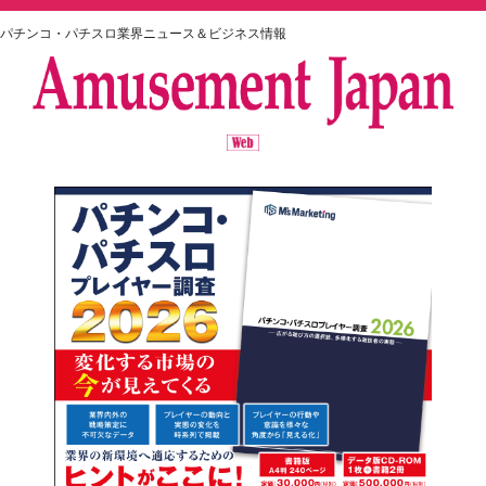
パチンコ・パチスロ業界ニュース＆ビジネス情報