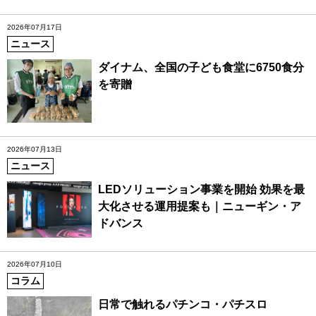
2026年07月17日
ニュース
ダイナム、全国の子ども食堂に6750食分
を寄贈
2026年07月13日
ニュース
LEDソリューション事業を開始 効果を最
大化させる運用提案も｜ニューギン・ア
ドバンス
2026年07月10日
コラム
日常で触れるパチンコ・パチスロ