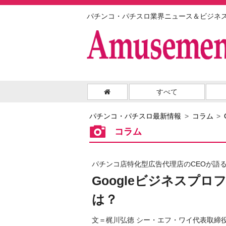
パチンコ・パチスロ業界ニュース＆ビジネ
すべて
パチンコ・パチスロ最新情報
コラム
コラム
パチンコ店特化型広告代理店のCEOが語る
Googleビジネスプ
は？
文＝梶川弘徳 シー・エフ・ワイ代表取締