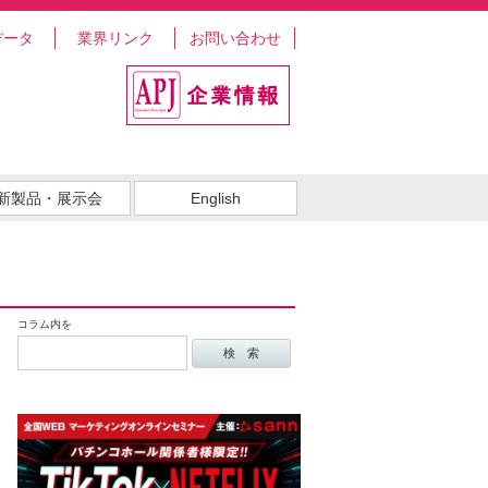
データ
業界リンク
お問い合わせ
新製品・展示会
English
コラム内を