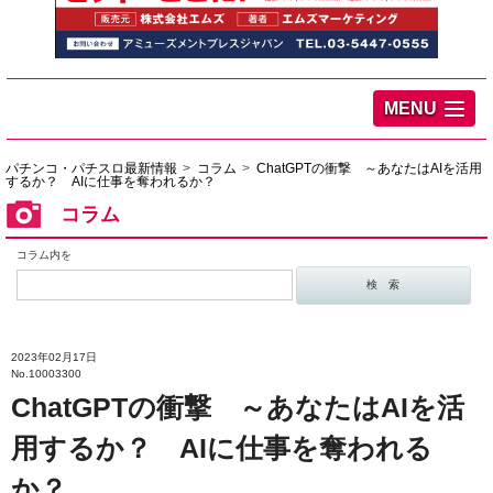
MENU
パチンコ・パチスロ最新情報
コラム
ChatGPTの衝撃 ～あなたはAIを活用
するか？ AIに仕事を奪われるか？
コラム
コラム内を
2023年02月17日
No.10003300
ChatGPTの衝撃 ～あなたはAIを活
用するか？ AIに仕事を奪われる
か？