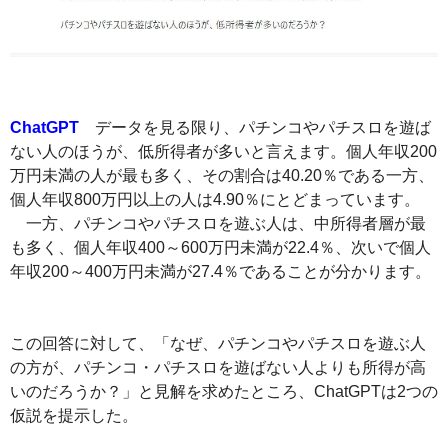
ChatGPT
データを見る限り、パチンコやパチスロを遊ば
ない人のほうが、低所得者が多いと言えます。個人年収200
万円未満の人が最も多く、その割合は40.20％である一方、
個人年収800万円以上の人は4.90％にとどまっています。
一方、パチンコやパチスロを遊ぶ人は、中所得者層が最
も多く、個人年収400～600万円未満が22.4％、次いで個人
年収200～400万円未満が27.4％であることが分かります。
この回答に対して、「なぜ、パチンコやパチスロを遊ぶ人
の方が、パチンコ・パチスロを遊ばない人よりも所得が高
いのだろうか？」と見解を求めたところ、ChatGPTは2つの
仮説を提示した。