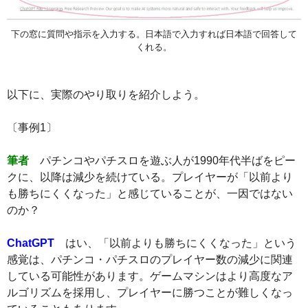
下の窓に質問や指示を入力する。日本語で入力すれば日本語で回答して
くれる。
以下に、実際のやり取りを紹介しよう。
〔事例1〕
筆者
パチンコやパチスロを遊ぶ人が1990年代半ばをピー
クに、以降は減少を続けている。プレイヤーが「以前より
も勝ちにくくなった」と感じていることが、一因ではない
のか？
ChatGPT
はい、「以前よりも勝ちにくくなった」という
感覚は、パチンコ・パチスロのプレイヤー数の減少に関連
している可能性があります。ゲームマシンはより高度なア
ルゴリズムを採用し、プレイヤーに勝つことが難しくなっ