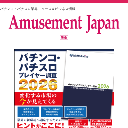
パチンコ・パチスロ業界ニュース＆ビジネス情報