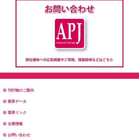
刊行物のご案内
業界データ
業界リンク
企業情報
お問い合わせ