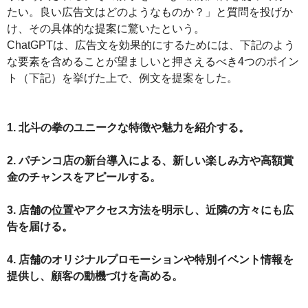
たい。良い広告文はどのようなものか？」と質問を投げか
け、その具体的な提案に驚いたという。
ChatGPTは、広告文を効果的にするためには、下記のよう
な要素を含めることが望ましいと押さえるべき4つのポイン
ト（下記）を挙げた上で、例文を提案をした。
1. 北斗の拳のユニークな特徴や魅力を紹介する。
2. パチンコ店の新台導入による、新しい楽しみ方や高額賞
金のチャンスをアピールする。
3. 店舗の位置やアクセス方法を明示し、近隣の方々にも広
告を届ける。
4. 店舗のオリジナルプロモーションや特別イベント情報を
提供し、顧客の動機づけを高める。