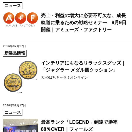
ニュース
売上・利益の増大に必要不可欠な、成長
軌道に乗るための戦略セミナー 9月9日
開催｜アミューズ・ファクトリー
2026年07月27日
新製品情報
インテリアにもなるリラックスグッズ｜
「ジャグラー メダル風クッション」
大宏/ぱちキャラ！オンライン
2026年07月17日
ニュース
最高ランク「LEGEND」到達で勝率
88％OVER｜フィールズ