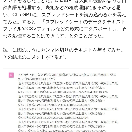
メントを返したことだ。ChatGPTは人間の会話のような自
然言語を処理する。表組をどの程度理解できるのかと思
い、ChatGPTに、スプレッドシートを読み込めるかを尋ね
てみた。すると、「スプレッドシートのデータをテキスト
ファイルやCSVファイルなどの形式にエクスポートし、そ
れを処理することはできます」とのことだった。
試しに図のようにカンマ区切りのテキストを与えてみた。
その結果のコメントが下記だ。