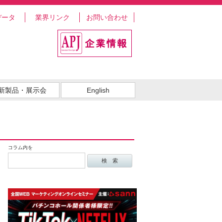
データ
業界リンク
お問い合わせ
新製品・展示会
English
コラム内を