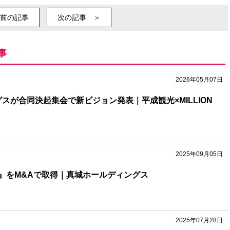
前の記事
次の記事 ＞
事
2026年05月07日
スが合同決起集会で新ビジョン発表｜平成観光×MILLION
2025年09月05日
』をM&Aで取得｜真城ホールディングス
2025年07月28日