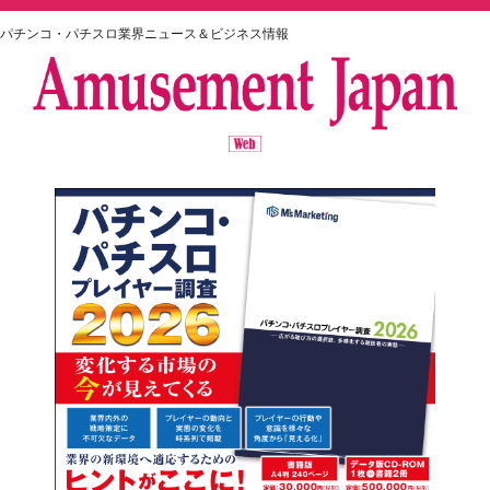
パチンコ・パチスロ業界ニュース＆ビジネス情報