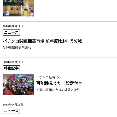
2018年09月12日
ニュース
パチンコ関連機器市場 前年度比14・5％減
矢野経済研究所調べ
2018年09月11日
特集記事
パチンコ新時代へ
可能性見えた「設定付き」
初動の評価と今後の課題とは!?
2018年04月11日
ニュース