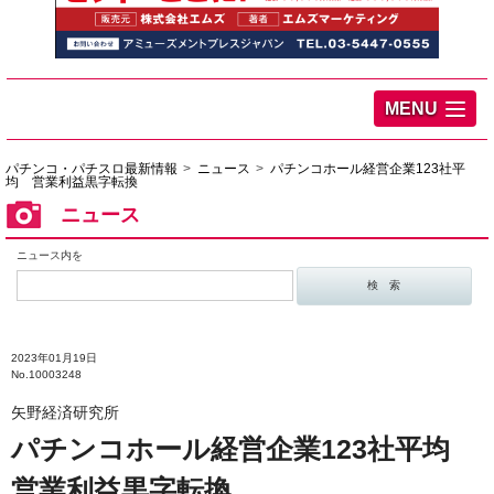
MENU
パチンコ・パチスロ最新情報
ニュース
パチンコホール経営企業123社平
均 営業利益黒字転換
ニュース
ニュース内を
2023年01月19日
No.10003248
矢野経済研究所
パチンコホール経営企業123社平均
営業利益黒字転換