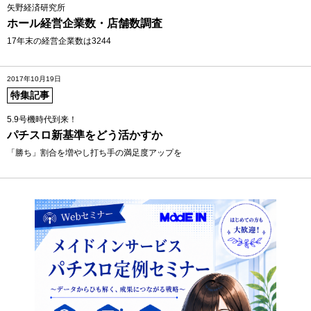
矢野経済研究所
ホール経営企業数・店舗数調査
17年末の経営企業数は3244
2017年10月19日
特集記事
5.9号機時代到来！
パチスロ新基準をどう活かすか
「勝ち」割合を増やし打ち手の満足度アップを