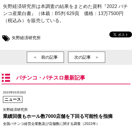
矢野経済研究所は本調査の結果をまとめた資料『2022 パチ
ンコ産業白書』（体裁：B5判 629頁 価格：13万7500円
（税込み）を販売している。
矢野経済研究所
＜ 前の記事
次の記事 ＞
パチンコ・パチスロ最新記事
2023年03月29日
ニュース
矢野経済研究所
業績回復もホール数7000店舗を下回る可能性を指摘
全国パチンコ経営企業数及び店舗数に関する調査（2022年）