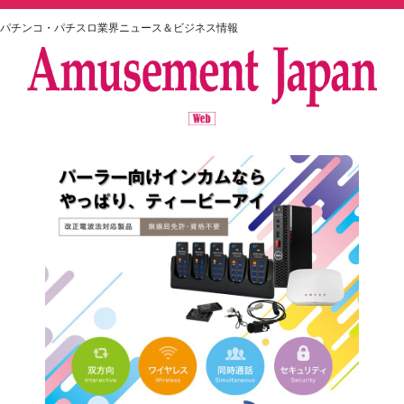
パチンコ・パチスロ業界ニュース＆ビジネス情報