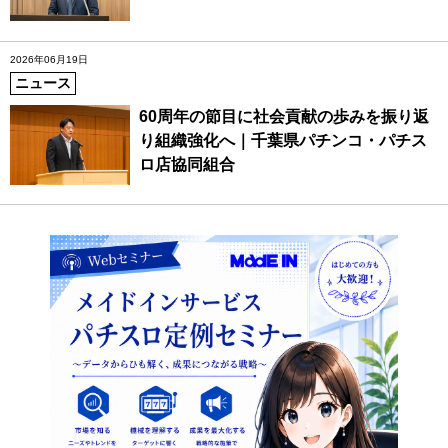
2026年06月19日
ニュース
60周年の節目に社会貢献の歩みを振り返
り組織強化へ｜千葉県パチンコ・パチス
ロ店協同組合