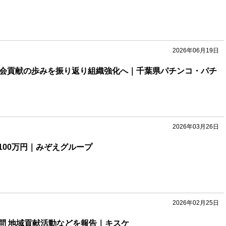
2026年06月19日
社会貢献の歩みを振り返り組織強化へ｜千葉県パチンコ・パチ
2026年03月26日
100万円｜みぞえグループ
2026年02月25日
問 地域貢献活動などを報告｜キスケ