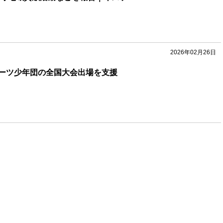
2026年02月26日
ーツ少年団の全国大会出場を支援