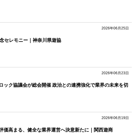
2026年06月25日
記念セレモニー｜神奈川県遊協
2026年06月23日
ロック協議会が総会開催 政治との連携強化で業界の未来を切
2026年06月19日
評価高まる、健全な業界運営へ決意新たに｜関西遊商