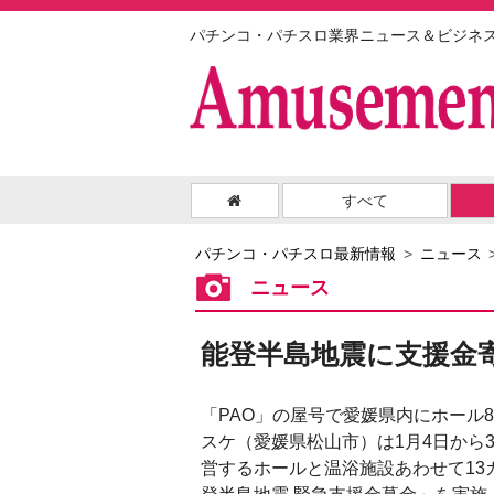
パチンコ・パチスロ業界ニュース＆ビジネ
すべて
パチンコ・パチスロ最新情報
ニュース
ニュース
能登半島地震に支援金
「PAO」の屋号で愛媛県内にホール
スケ（愛媛県松山市）は1月4日から
営するホールと温浴施設あわせて13