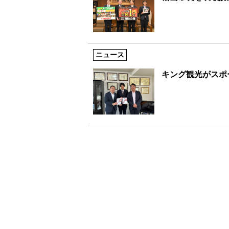
ニュース
キング観光がスポ