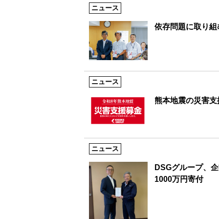
ニュース
依存問題に取り組む
ニュース
熊本地震の災害支
ニュース
DSGグループ、
1000万円寄付