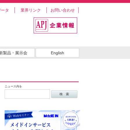
データ
業界リンク
お問い合わせ
新製品・展示会
English
ニュース内を