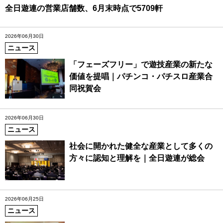
全日遊連の営業店舗数、6月末時点で5709軒
2026年06月30日
ニュース
「フェーズフリー」で遊技産業の新たな
価値を提唱｜パチンコ・パチスロ産業合
同祝賀会
2026年06月30日
ニュース
社会に開かれた健全な産業として多くの
方々に認知と理解を｜全日遊連が総会
2026年06月25日
ニュース