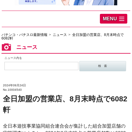
MENU
パチンコ・パチスロ最新情報
ニュース
全日加盟の営業店、8月末時点で
6082軒
ニュース
ニュース内を
2024年09月24日
No.10004540
全日加盟の営業店、8月末時点で6082
軒
全日本遊技事業協同組合連合会が集計した組合加盟店舗の