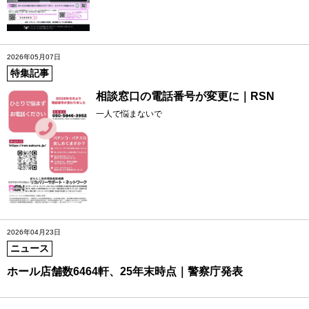
2026年05月07日
特集記事
相談窓口の電話番号が変更に｜RSN
一人で悩まないで
2026年04月23日
ニュース
ホール店舗数6464軒、25年末時点｜警察庁発表