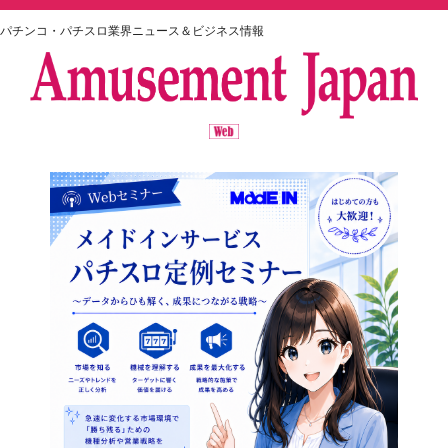
パチンコ・パチスロ業界ニュース＆ビジネス情報