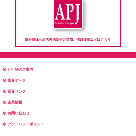
刊行物のご案内
業界データ
業界リンク
企業情報
お問い合わせ
プライバシーポリシー