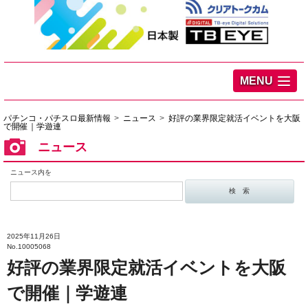
MENU
パチンコ・パチスロ最新情報
ニュース
好評の業界限定就活イベントを大阪
で開催｜学遊連
ニュース
ニュース内を
2025年11月26日
No.10005068
好評の業界限定就活イベントを大阪
で開催｜学遊連