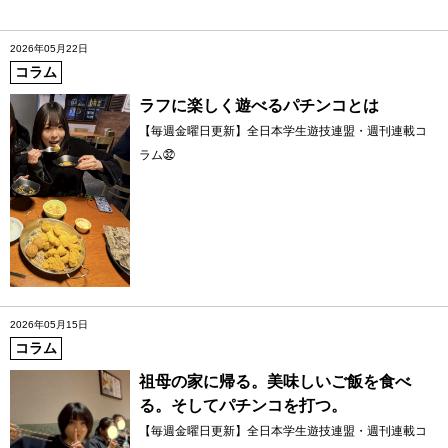
2026年05月22日
コラム
ラフに楽しく遊べるパチンコとは
【毎週金曜日更新】全日本学生遊技連盟・週刊連載コ
ラム㉜
2026年05月15日
コラム
祖母の家に帰る。美味しいご飯を食べ
る。そしてパチンコを打つ。
【毎週金曜日更新】全日本学生遊技連盟・週刊連載コ