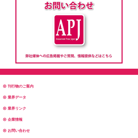
刊行物のご案内
業界データ
業界リンク
企業情報
お問い合わせ