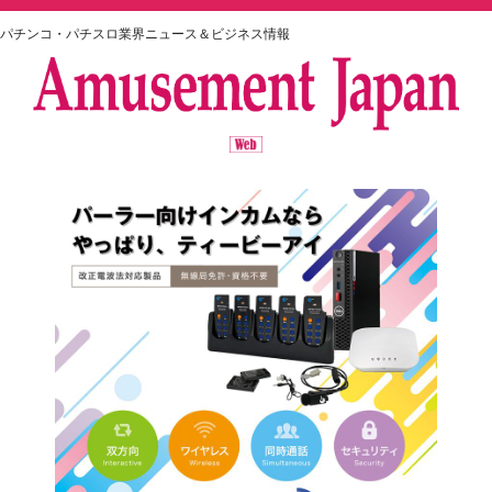
パチンコ・パチスロ業界ニュース＆ビジネス情報