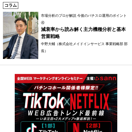
コラム
市場分析のプロが解説 今後のパチスロ運用のポイント
④
減衰率から読み解く主力機種分析と基本
営業戦略
中野大輔（株式会社メイドインサービス 事業戦略部 部
長）