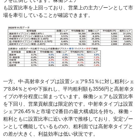
プを圧倒しています。稼働シェア
も設置比率を上回っており、営業上の主力ゾーンとして市
場を牽引していることが確認できます。
一方、中‐高射幸タイプは設置シェア9.51％に対し粗利シェ
ア8.84％とやや下振れし、平均粗利額も3556円と高射幸タ
イプの半分程度に留まっています。稼働シェアも設置比率
を下回り、営業貢献度は限定的です。中射幸タイプは設置
シェア26.45％と市場で2番目の最大構成比を持ち、稼働・
粗利ともに設置比率に近い水準で推移しており、安定ゾー
ンとして機能しているものの、粗利面では高射幸タイプと
の差が大きく、利益効率は低い状況です。