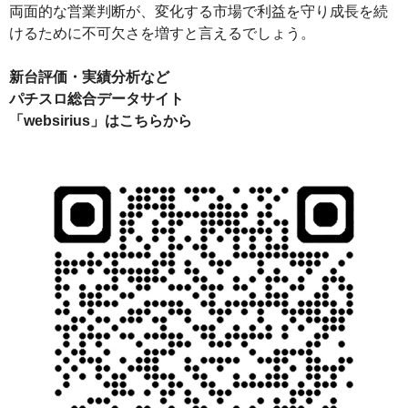
両面的な営業判断が、変化する市場で利益を守り成長を続
けるために不可欠さを増すと言えるでしょう。
新台評価・実績分析など
パチスロ総合データサイト
「websirius」はこちらから