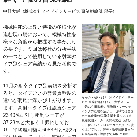
中野大輔（株式会社メイドインサービス 事業戦略部 部長）
機械性能の上昇と特徴の多様化が
進む現市場において、機械特性を
様々な角度から把握する事がより
必要です。今回は弊社の分析手法
の一つとして使用している射幸タ
イプ別シェア実績から見た考察で
す。
11月の射幸タイプ別実績を分析す
ると、タイプごとの営業貢献度の
なかの・だいすけ ㈱メイドインサー
違いが明確に浮かび上がります。
ビス 事業戦略部 部長 大手メーカー
で約20年間勤務。開発職・マーケテ
まず、高射幸タイプは設置シェア
ィングの経験を活かし、現職では全国
23.40％に対し粗利シェアが
ホール企業の経営/営業支援および複
数遊技機メーカーの開発支援に携わ
37.23％と大きく上振れしてお
る。特にパチスロメーカー支援で実績
り、平均粗利額も6083円と他タイ
を上げており、開発・販売戦略参画か
ら製品企画・評価まで多岐に活躍。