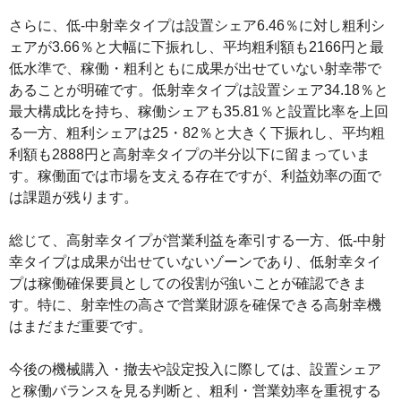
さらに、低‐中射幸タイプは設置シェア6.46％に対し粗利シ
ェアが3.66％と大幅に下振れし、平均粗利額も2166円と最
低水準で、稼働・粗利ともに成果が出せていない射幸帯で
あることが明確です。低射幸タイプは設置シェア34.18％と
最大構成比を持ち、稼働シェアも35.81％と設置比率を上回
る一方、粗利シェアは25・82％と大きく下振れし、平均粗
利額も2888円と高射幸タイプの半分以下に留まっていま
す。稼働面では市場を支える存在ですが、利益効率の面で
は課題が残ります。
総じて、高射幸タイプが営業利益を牽引する一方、低‐中射
幸タイプは成果が出せていないゾーンであり、低射幸タイ
プは稼働確保要員としての役割が強いことが確認できま
す。特に、射幸性の高さで営業財源を確保できる高射幸機
はまだまだ重要です。
今後の機械購入・撤去や設定投入に際しては、設置シェア
と稼働バランスを見る判断と、粗利・営業効率を重視する