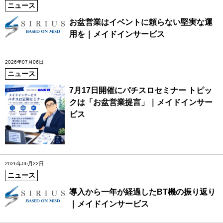
ニュース
お盆営業はイベントに頼らない堅実な運
用を｜メイドインサービス
2026年07月06日
ニュース
7月17日開催にパチスロセミナー トピッ
クは「お盆営業提言」｜メイドインサー
ビス
2026年06月22日
ニュース
導入から一年が経過したBT機の振り返り
｜メイドインサービス