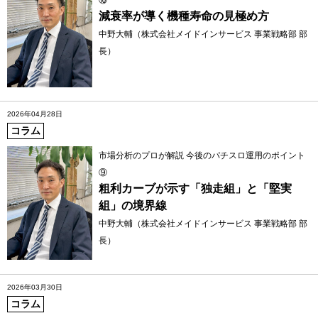
⑩
減衰率が導く機種寿命の見極め方
中野大輔（株式会社メイドインサービス 事業戦略部 部
長）
2026年04月28日
コラム
市場分析のプロが解説 今後のパチスロ運用のポイント
⑨
粗利カーブが示す「独走組」と「堅実
組」の境界線
中野大輔（株式会社メイドインサービス 事業戦略部 部
長）
2026年03月30日
コラム