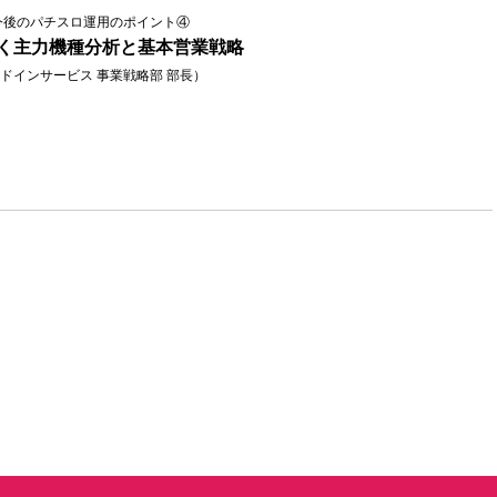
今後のパチスロ運用のポイント④
く主力機種分析と基本営業戦略
ドインサービス 事業戦略部 部長）