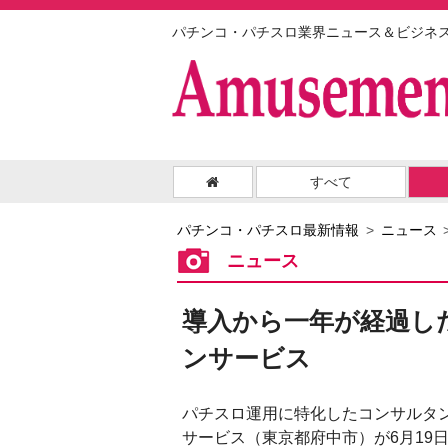
パチンコ・パチスロ業界ニュース＆ビジネ
すべて
パチンコ・パチスロ最新情報
ニュース
ニュース
導入から一年が経過し
ンサービス
パチスロ運用に特化したコンサルタ
サービス（東京都府中市）が6月19