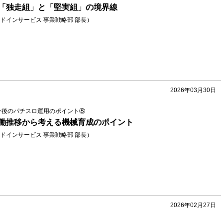
「独走組」と「堅実組」の境界線
ドインサービス 事業戦略部 部長）
2026年03月30日
今後のパチスロ運用のポイント⑧
働推移から考える機械育成のポイント
ドインサービス 事業戦略部 部長）
2026年02月27日