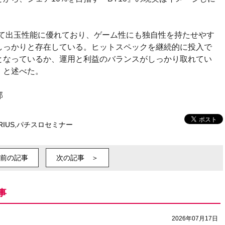
して出玉性能に優れており、ゲーム性にも独自性を持たせやす
しっかりと存在している。ヒットスペックを継続的に投入で
となっているか、運用と利益のバランスがしっかり取れてい
」と述べた。
部
RIUS
,
パチスロセミナー
前の記事
次の記事 ＞
事
2026年07月17日