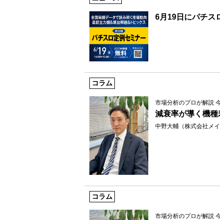
6月19日にパチ
コラム
市場分析のプロが解説 
減衰率が導く機種
中野大輔（株式会社メイ
コラム
市場分析のプロが解説 