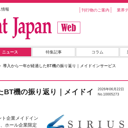
ス情報
刊行物のご案内
業界
ニュース
特集記事
コラム
導入から一年が経過したBT機の振り返り｜メイドインサービス
2026年06月22日
たBT機の振り返り｜メイドイ
No.10005273
ント企業メイドイン
日、ホール企業限定