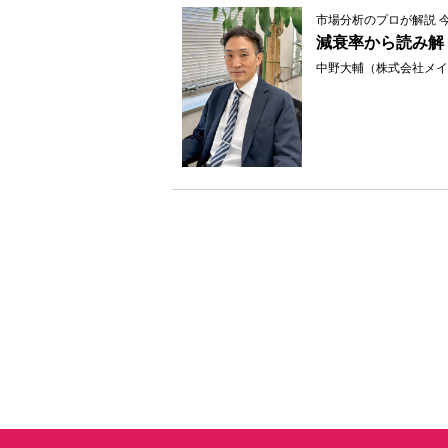
市場分析のプロが解説 
減衰率から読み解
中野大輔（株式会社メイ