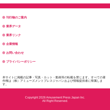
刊行物のご案内
業界データ
業界リンク
企業情報
お問い合わせ
プライバシーポリシー
本サイトに掲載の記事・写真・カット・動画等の転載を禁じます。すべての著
作権は（株）アミューズメントプレスジャパンおよび情報提供者に帰属しま
す。
Copyright 2026 Amusement Press Japan Inc.
All Right Reserved.