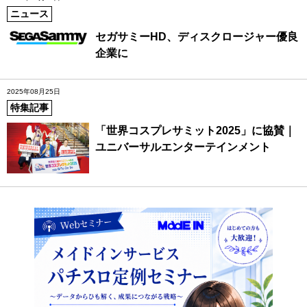
ニュース
セガサミーHD、ディスクロージャー優良
企業に
2025年08月25日
特集記事
「世界コスプレサミット2025」に協賛｜
ユニバーサルエンターテインメント