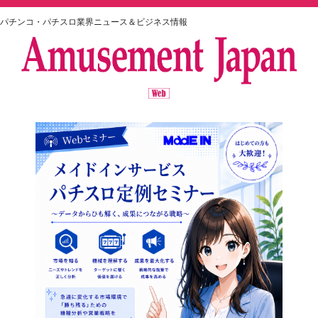
パチンコ・パチスロ業界ニュース＆ビジネス情報