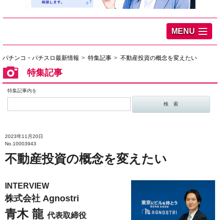
MENU
パチンコ・パチスロ最新情報
特集記事
不動産投資の概念を変えたい
特集記事
特集記事内を
2023年11月20日
No.10003943
不動産投資の概念を変えたい
INTERVIEW
株式会社 Agnostri
青木 龍
代表取締役