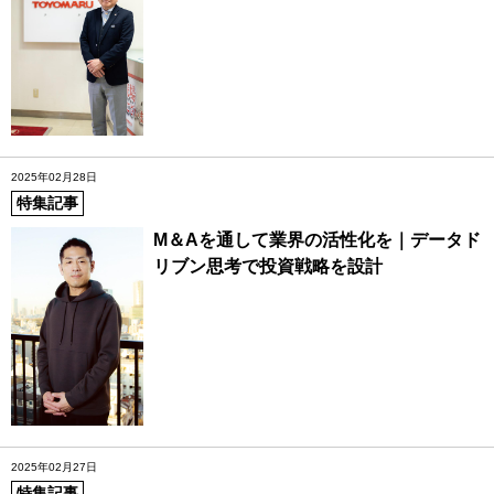
2025年02月28日
特集記事
M＆Aを通して業界の活性化を｜データド
リブン思考で投資戦略を設計
2025年02月27日
特集記事