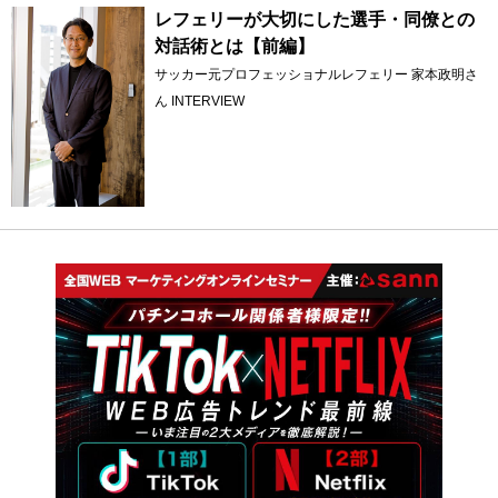
レフェリーが大切にした選手・同僚との
対話術とは【前編】
サッカー元プロフェッショナルレフェリー 家本政明さ
ん INTERVIEW