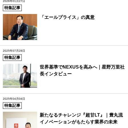
2026年01月27日
特集記事
「エールプライス」の真意
2025年07月28日
特集記事
世界基準でNEXUSを高みへ｜星野万里社
長インタビュー
2025年04月04日
特集記事
新たなるチャレンジ『超甘LT』｜豊丸流
イノベーションがもたらす業界の未来