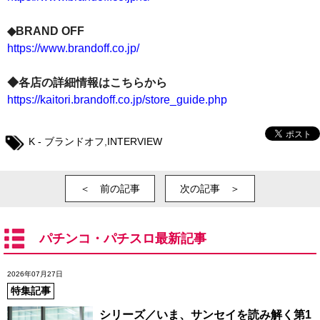
◆BRAND OFF
https://www.brandoff.co.jp/
◆各店の詳細情報はこちらから
https://kaitori.brandoff.co.jp/store_guide.php
K ‐ ブランドオフ
,
INTERVIEW
＜ 前の記事
次の記事 ＞
パチンコ・パチスロ最新記事
2026年07月27日
特集記事
シリーズ／いま、サンセイを読み解く第1