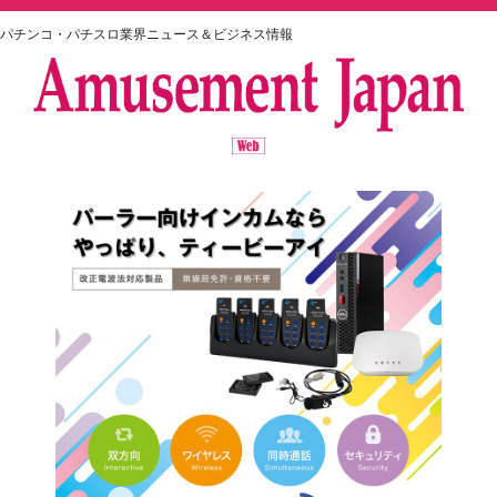
パチンコ・パチスロ業界ニュース＆ビジネス情報