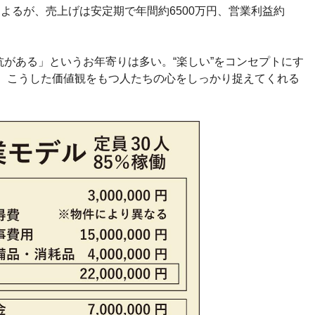
もよるが、売上げは安定期で年間約6500万円、営業利益約
がある」というお年寄りは多い。“楽しい”をコンセプトにす
は、こうした価値観をもつ人たちの心をしっかり捉えてくれる