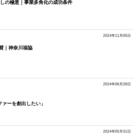
直しの極意｜事業多角化の成功条件
2024年11月05日
賛｜神奈川福協
2024年06月28日
ルファーを創出したい」
2024年05月31日