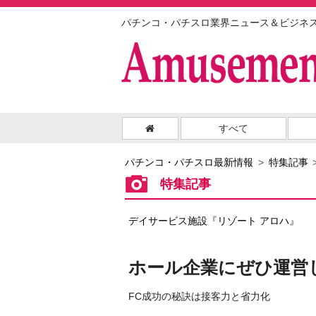
パチンコ・パチスロ業界ニュース＆ビジネ
すべて
パチンコ・パチスロ最新情報
特集記事
特集記事
デイサービス施設『リゾート アロハ』
ホール企業にぜひ運営
FC成功の秘訣は接客力と省力化