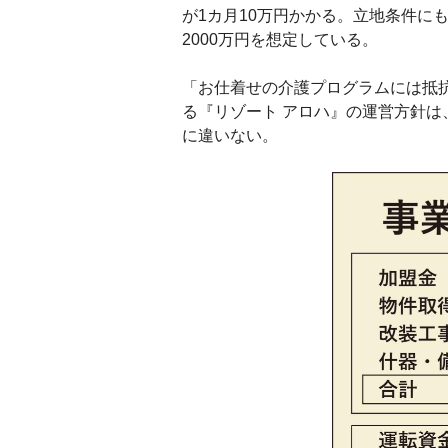
が1カ月10万円かかる。立地条件に
2000万円を想定している。
「お仕着せの介護プログラムには抵抗
る『リゾート アロハ』の運営方針
に違いない。