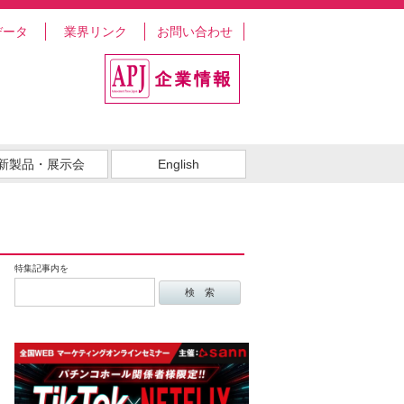
データ
業界リンク
お問い合わせ
新製品・展示会
English
特集記事内を