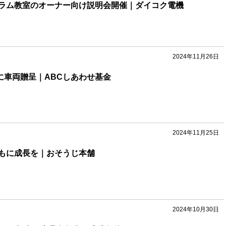
ラム教室のオーナー向け説明会開催｜ダイコク電機
2024年11月26日
に車両贈呈｜ABCしあわせ基金
2024年11月25日
もに成長を｜おそうじ本舗
2024年10月30日