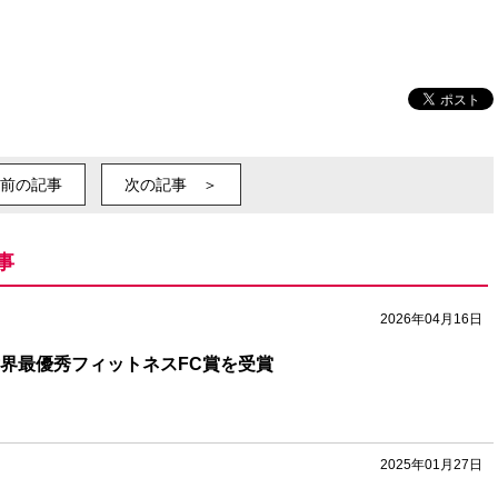
前の記事
次の記事 ＞
事
2026年04月16日
ssが世界最優秀フィットネスFC賞を受賞
2025年01月27日