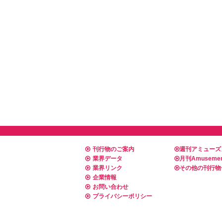
刊行物のご案内
週刊アミューズ
業界データ
月刊Amusemen
業界リンク
その他の刊行物
企業情報
お問い合わせ
プライバシーポリシー