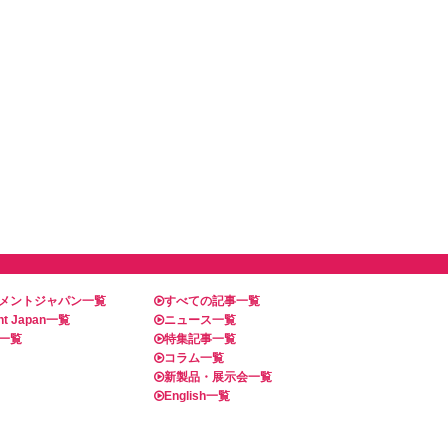
メントジャパン一覧
すべての記事一覧
t Japan一覧
ニュース一覧
一覧
特集記事一覧
コラム一覧
新製品・展示会一覧
English一覧