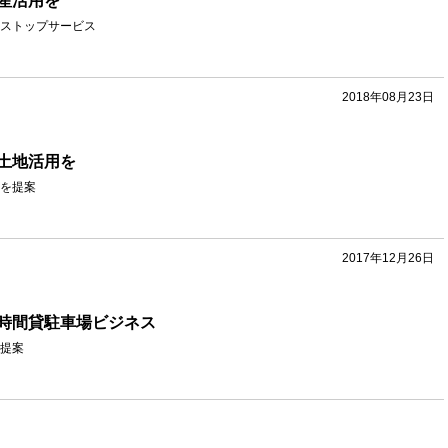
産活用を
ストップサービス
2018年08月23日
土地活用を
を提案
2017年12月26日
時間貸駐車場ビジネス
提案