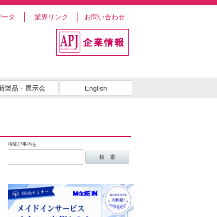
データ
業界リンク
お問い合わせ
新製品・展示会
English
特集記事内を