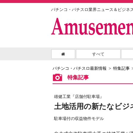
パチンコ・パチスロ業界ニュース＆ビジネ
すべて
パチンコ・パチスロ最新情報
特集記事
特集記事
雄健工業『店舗付駐車場』
土地活用の新たなビジ
駐車場付の収益物件モデル