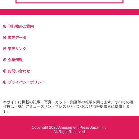
刊行物のご案内
業界データ
業界リンク
企業情報
お問い合わせ
プライバシーポリシー
本サイトに掲載の記事・写真・カット・動画等の転載を禁じます。すべての著
作権は（株）アミューズメントプレスジャパンおよび情報提供者に帰属しま
す。
Copyright 2026 Amusement Press Japan Inc.
All Right Reserved.