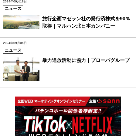
2024年09月18日
ニュース
旅行企画マゼラン社の発行済株式を90％
取得｜マルハン北日本カンパニー
2024年09月06日
ニュース
暴力追放活動に協力｜プローバグループ