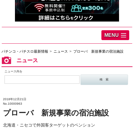
MENU
パチンコ・パチスロ最新情報
ニュース
プローバ 新規事業の宿泊施設
ニュース
ニュース内を
2018年12月21日
No.10000963
プローバ 新規事業の宿泊施設
北海道・ニセコで外国客ターゲットのペンション