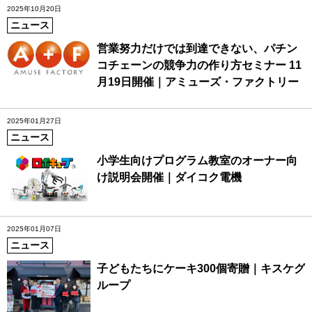
2025年10月20日
ニュース
営業努力だけでは到達できない、パチン
コチェーンの競争力の作り方セミナー 11
月19日開催｜アミューズ・ファクトリー
2025年01月27日
ニュース
小学生向けプログラム教室のオーナー向
け説明会開催｜ダイコク電機
2025年01月07日
ニュース
子どもたちにケーキ300個寄贈｜キスケグ
ループ