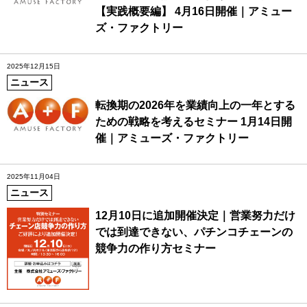
【実践概要編】 4月16日開催｜アミュー
ズ・ファクトリー
2025年12月15日
ニュース
転換期の2026年を業績向上の一年とする
ための戦略を考えるセミナー 1月14日開
催｜アミューズ・ファクトリー
2025年11月04日
ニュース
12月10日に追加開催決定｜営業努力だけ
では到達できない、パチンコチェーンの
競争力の作り方セミナー