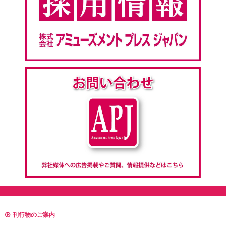
刊行物のご案内