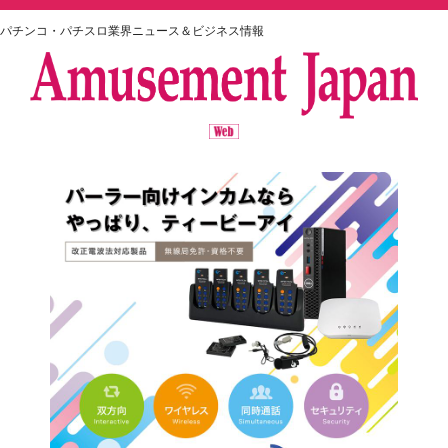
パチンコ・パチスロ業界ニュース＆ビジネス情報